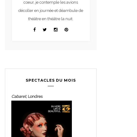
coeur, je contemple les avions
décoller en journée et déambule de
théâtre en théâtre la nuit.
SPECTACLES DU MOIS
Cabaret
, Londres