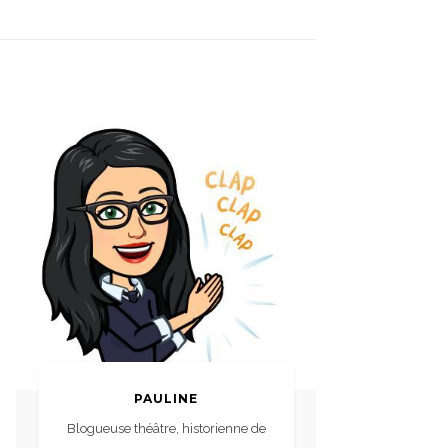
PAULINE
Blogueuse théâtre, historienne de