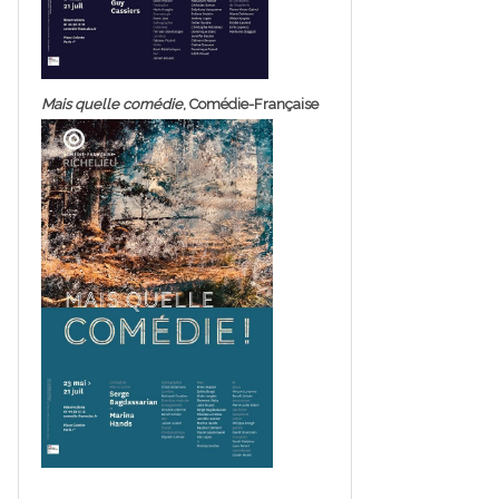
Mais quelle comédie
, Comédie-Française