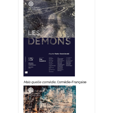
Mais quelle comédie
, Comédie-Française