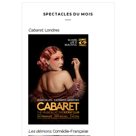
SPECTACLES DU MOIS
Cabaret
, Londres
Les démons
, Comédie-Française