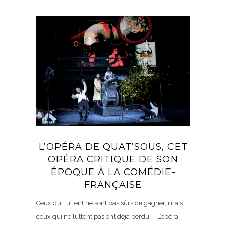
L’OPÉRA DE QUAT’SOUS, CET
OPÉRA CRITIQUE DE SON
ÉPOQUE À LA COMÉDIE-
FRANÇAISE
Ceux qui luttent ne sont pas sûrs de gagner, mais
ceux qui ne luttent pas ont déjà perdu. – L’opéra…