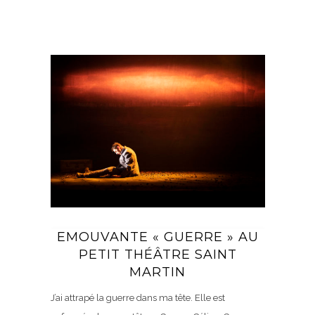
EMOUVANTE « GUERRE » AU
PETIT THÉÂTRE SAINT
MARTIN
J’ai attrapé la guerre dans ma tête. Elle est