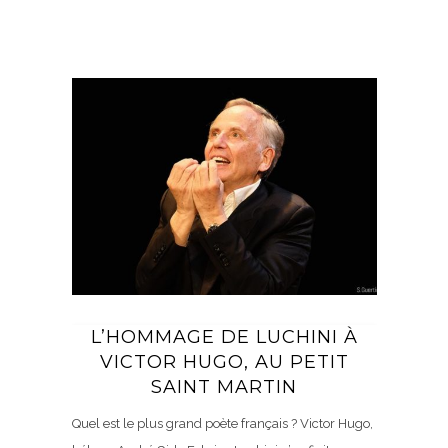
L’HOMMAGE DE LUCHINI À
VICTOR HUGO, AU PETIT
SAINT MARTIN
Quel est le plus grand poète français ? Victor Hugo,