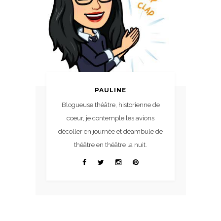
PAULINE
Blogueuse théâtre, historienne de
coeur, je contemple les avions
décoller en journée et déambule de
théâtre en théâtre la nuit.