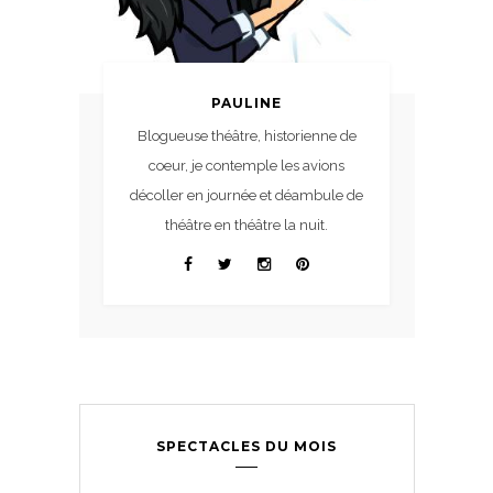
PAULINE
Blogueuse théâtre, historienne de
coeur, je contemple les avions
décoller en journée et déambule de
théâtre en théâtre la nuit.
SPECTACLES DU MOIS