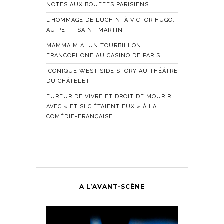
NOTES AUX BOUFFES PARISIENS
L’HOMMAGE DE LUCHINI À VICTOR HUGO,
AU PETIT SAINT MARTIN
MAMMA MIA, UN TOURBILLON
FRANCOPHONE AU CASINO DE PARIS
ICONIQUE WEST SIDE STORY AU THÉÂTRE
DU CHÂTELET
FUREUR DE VIVRE ET DROIT DE MOURIR
AVEC « ET SI C’ÉTAIENT EUX » À LA
COMÉDIE-FRANÇAISE
A L’AVANT-SCÈNE