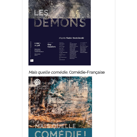
Mais quelle comédie
, Comédie-Française