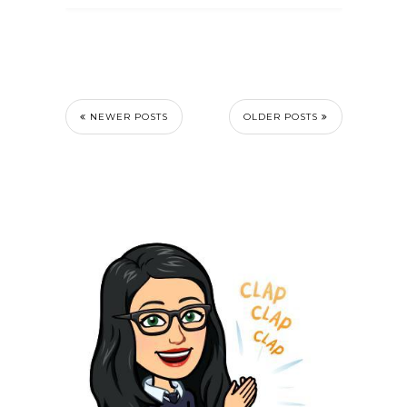
NEWER POSTS
OLDER POSTS