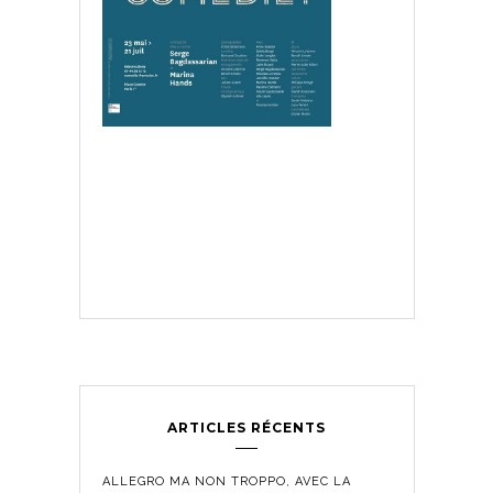
ARTICLES RÉCENTS
ALLEGRO MA NON TROPPO, AVEC LA