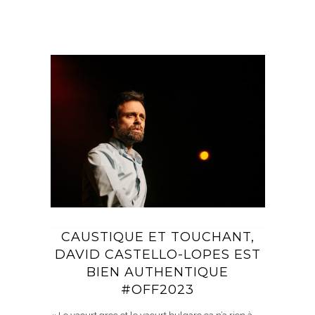
CAUSTIQUE ET TOUCHANT,
DAVID CASTELLO-LOPES EST
BIEN AUTHENTIQUE
#OFF2023