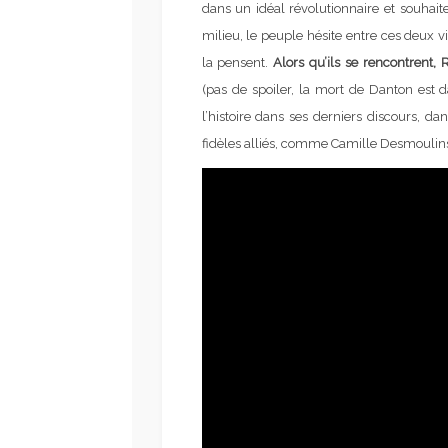
dans un idéal révolutionnaire et souhait
milieu, le peuple hésite entre ces deux vi
la pensent.
Alors qu’ils se rencontrent,
(pas de spoiler, la mort de Danton est 
l’histoire dans ses derniers discours, 
fidèles alliés, comme Camille Desmoulin