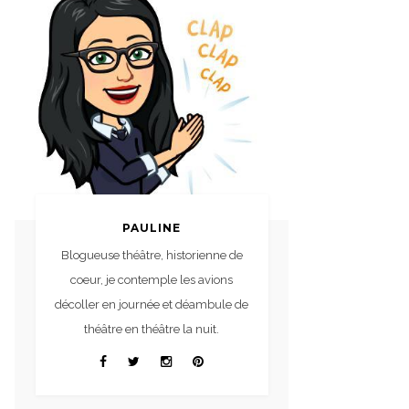
PAULINE
Blogueuse théâtre, historienne de
coeur, je contemple les avions
décoller en journée et déambule de
théâtre en théâtre la nuit.