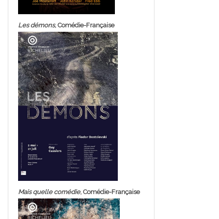
Les démons
, Comédie-Française
Mais quelle comédie
, Comédie-Française