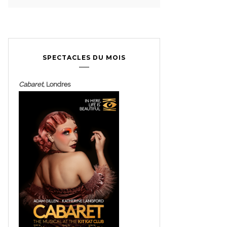
SPECTACLES DU MOIS
Cabaret
, Londres