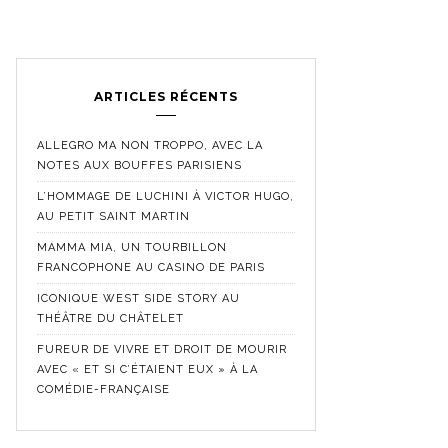
ARTICLES RÉCENTS
ALLEGRO MA NON TROPPO, AVEC LA
NOTES AUX BOUFFES PARISIENS
L’HOMMAGE DE LUCHINI À VICTOR HUGO,
AU PETIT SAINT MARTIN
MAMMA MIA, UN TOURBILLON
FRANCOPHONE AU CASINO DE PARIS
ICONIQUE WEST SIDE STORY AU
THÉÂTRE DU CHÂTELET
FUREUR DE VIVRE ET DROIT DE MOURIR
AVEC « ET SI C’ÉTAIENT EUX » À LA
COMÉDIE-FRANÇAISE