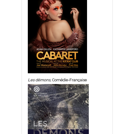
Les démons
, Comédie-Française