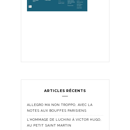
ARTICLES RÉCENTS
ALLEGRO MA NON TROPPO, AVEC LA
NOTES AUX BOUFFES PARISIENS
L’HOMMAGE DE LUCHINI À VICTOR HUGO,
AU PETIT SAINT MARTIN