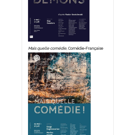
Mais quelle comédie
, Comédie-Française