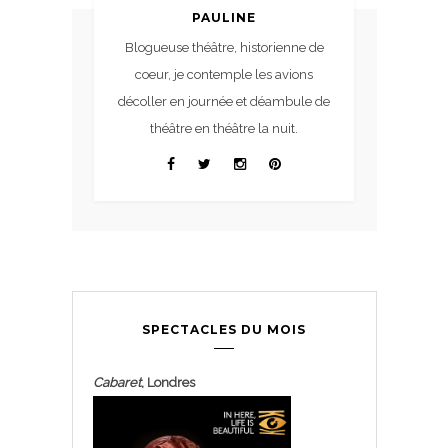
PAULINE
Blogueuse théâtre, historienne de
coeur, je contemple les avions
décoller en journée et déambule de
théâtre en théâtre la nuit.
SPECTACLES DU MOIS
Cabaret
, Londres