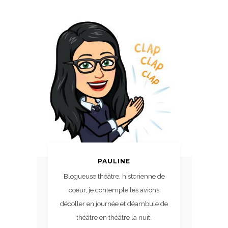
PAULINE
Blogueuse théâtre, historienne de
coeur, je contemple les avions
décoller en journée et déambule de
théâtre en théâtre la nuit.