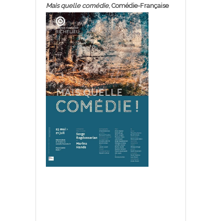
Mais quelle comédie
, Comédie-Française