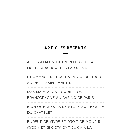
ARTICLES RÉCENTS
ALLEGRO MA NON TROPPO, AVEC LA
NOTES AUX BOUFFES PARISIENS
L’HOMMAGE DE LUCHINI À VICTOR HUGO,
AU PETIT SAINT MARTIN
MAMMA MIA, UN TOURBILLON
FRANCOPHONE AU CASINO DE PARIS
ICONIQUE WEST SIDE STORY AU THÉÂTRE
DU CHÂTELET
FUREUR DE VIVRE ET DROIT DE MOURIR
AVEC « ET SI C’ÉTAIENT EUX » À LA