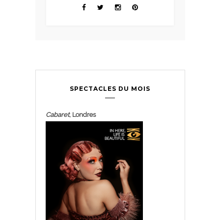
SPECTACLES DU MOIS
Cabaret
, Londres