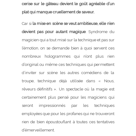
cerise sur le gâteau devient le goût agréable d’un
plat qui manque cruellement de saveur.
Car si
la mise en scène se veut ambitieuse, elle n’en
devient pas pour autant magique
. Syndrome du
magicien qui a tout misé sur la technique et pas sur
l’émotion, on se demande bien à quoi servent ces
nombreux hologrammes qui n’ont plus rien
d’original ou même ces techniques qui permettent
d’inviter sur scène les autres comédiens de la
troupe, technique déjà utilisée dans « Nous,
rêveurs définitifs ». Un spectacle où la magie est
certainement plus pensé pour les magiciens qui
seront impressionnés par les techniques
employées que pour les profanes qui ne trouveront
rien de bien époustouflant à toutes ces tentatives
d’émerveillement.