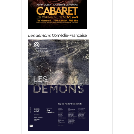
Les démons
, Comédie-Française