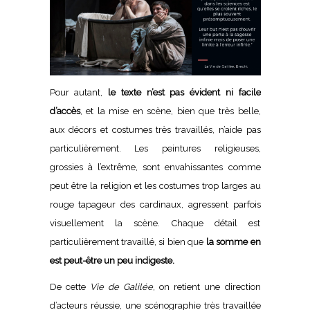
Pour autant,
le texte n’est pas évident ni facile
d’accès
, et la mise en scène, bien que très belle,
aux décors et costumes très travaillés, n’aide pas
particulièrement. Les peintures religieuses,
grossies à l’extrême, sont envahissantes comme
peut être la religion et les costumes trop larges au
rouge tapageur des cardinaux, agressent parfois
visuellement la scène. Chaque détail est
particulièrement travaillé, si bien que
la somme en
est peut-être un peu indigeste.
De cette
Vie de Galilée
, on retient une direction
d’acteurs réussie, une scénographie très travaillée