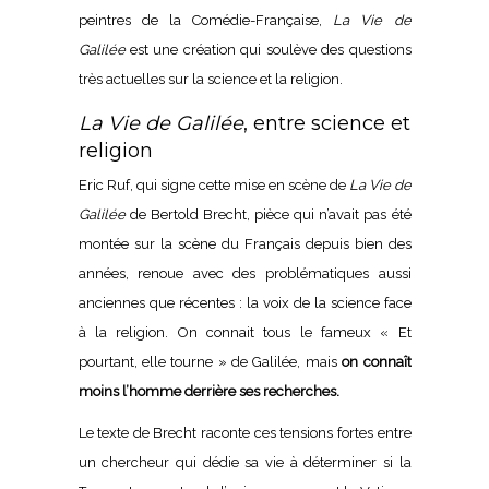
peintres de la Comédie-Française,
La Vie de
Galilée
est une création qui soulève des questions
très actuelles sur la science et la religion.
La Vie de Galilée
, entre science et
religion
Eric Ruf, qui signe cette mise en scène de
La Vie de
Galilée
de Bertold Brecht, pièce qui n’avait pas été
montée sur la scène du Français depuis bien des
années, renoue avec des problématiques aussi
anciennes que récentes : la voix de la science face
à la religion. On connait tous le fameux « Et
pourtant, elle tourne » de Galilée, mais
on connaît
moins l’homme derrière ses recherches.
Le texte de Brecht raconte ces tensions fortes entre
un chercheur qui dédie sa vie à déterminer si la