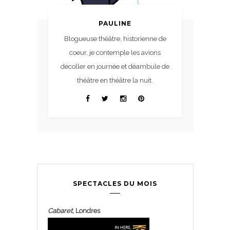
PAULINE
Blogueuse théâtre, historienne de
coeur, je contemple les avions
décoller en journée et déambule de
théâtre en théâtre la nuit.
SPECTACLES DU MOIS
Cabaret
, Londres