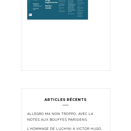
ARTICLES RÉCENTS
ALLEGRO MA NON TROPPO, AVEC LA
NOTES AUX BOUFFES PARISIENS
L’HOMMAGE DE LUCHINI À VICTOR HUGO,