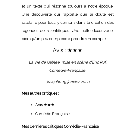
et un texte qui résonne toujours à notre époque.
Une découverte qui rappelle que le doute est
salutaire pour tout, y compris dans la création des
légendes de scientifiques. Une belle découverte,
bien qu’un peu complexe à prendre en compte.
Avis : ★★★
La Vie de Galilée, mise en scène d’Eric Ruf,
Comédie-Française
Jusqu’au 19 janvier 2020
Mes autres critiques :
Avis ★★★
Comédie Française
Mes dernières critiques Comédie-Française