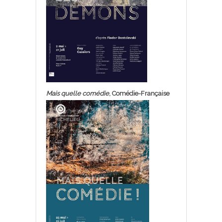
Mais quelle comédie
, Comédie-Française