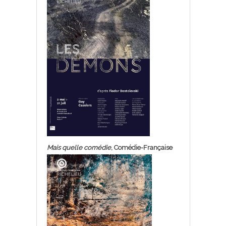
Mais quelle comédie
, Comédie-Française