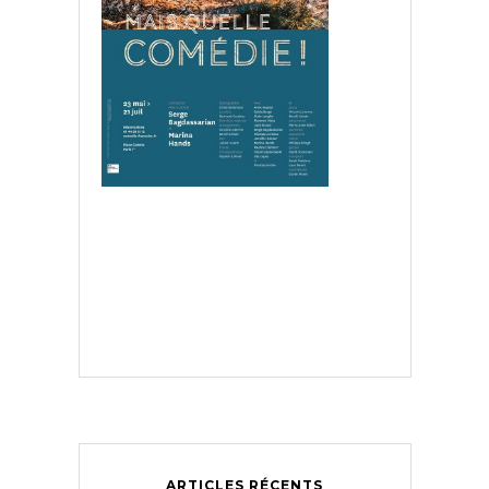
ARTICLES RÉCENTS