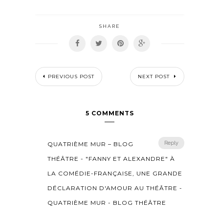
SHARE
PREVIOUS POST
NEXT POST
5 COMMENTS
Reply
QUATRIÈME MUR – BLOG
THÉÂTRE - "FANNY ET ALEXANDRE" À
LA COMÉDIE-FRANÇAISE, UNE GRANDE
DÉCLARATION D'AMOUR AU THÉÂTRE -
QUATRIÈME MUR - BLOG THÉÂTRE