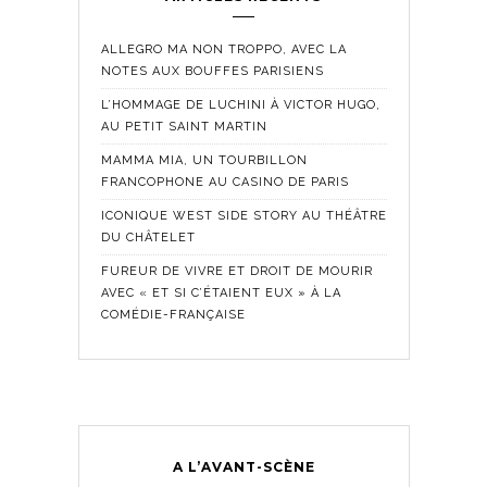
ALLEGRO MA NON TROPPO, AVEC LA
NOTES AUX BOUFFES PARISIENS
L’HOMMAGE DE LUCHINI À VICTOR HUGO,
AU PETIT SAINT MARTIN
MAMMA MIA, UN TOURBILLON
FRANCOPHONE AU CASINO DE PARIS
ICONIQUE WEST SIDE STORY AU THÉÂTRE
DU CHÂTELET
FUREUR DE VIVRE ET DROIT DE MOURIR
AVEC « ET SI C’ÉTAIENT EUX » À LA
COMÉDIE-FRANÇAISE
A L’AVANT-SCÈNE