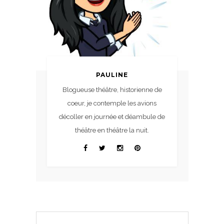
PAULINE
Blogueuse théâtre, historienne de
coeur, je contemple les avions
décoller en journée et déambule de
théâtre en théâtre la nuit.