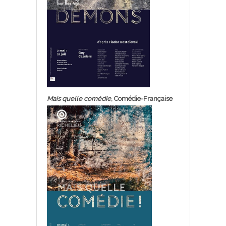
Mais quelle comédie
, Comédie-Française