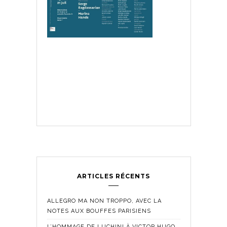
ARTICLES RÉCENTS
ALLEGRO MA NON TROPPO, AVEC LA
NOTES AUX BOUFFES PARISIENS
L’HOMMAGE DE LUCHINI À VICTOR HUGO,