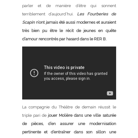
parler et de manière d’être qui sonnent
terriblement d’aujourd’hui.
Les Fourberies de
Scapin
n’ont jamais été aussi modernes et auraient
très bien pu être le récit de jeunes en quête
d’amour rencontrés par hasard dans le RER B.
La compagnie du Théâtre de demain réussit le
triple pari de
jouer Molière dans une ville saturée
de pièces, d’en assurer une modernisation
pertinente et d’entraîner dans son sillon une