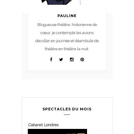
PAULINE
Blogueuse théâtre, historienne de
coeur, je contemple les avions
décoller en journée et déambule de
théâtre en théâtre la nuit.
SPECTACLES DU MOIS
Cabaret
, Londres