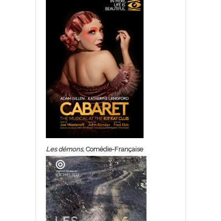
Les démons
, Comédie-Française