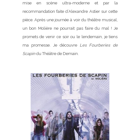
mise en scène ultra-moderne et par la
recommandation faite d’Alexandre Astier sur cette
pièce. Après une journée à voir du théâtre musical,
un bon Molière ne pourrait pas faire du mal ! Je
promets de venir ce soir ou le lendemain, je tiens
ma promesse. Je découvre
Les Fourberies de
Scapin
du Théâtre de Demain.