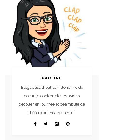
PAULINE
Blogueuse théâtre, historienne de
coeur, je contemple les avions
décoller en journée et déambule de
théâtre en théâtre la nuit.