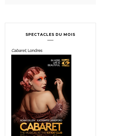
SPECTACLES DU MOIS
Cabaret
, Londres