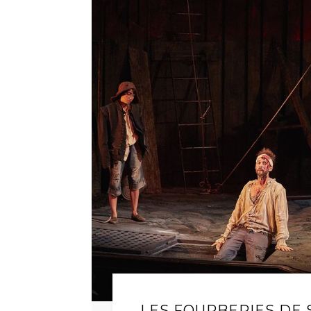
LES FOURBERIES DE 