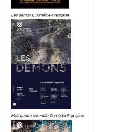
Les démons
, Comédie-Française
Mais quelle comédie
, Comédie-Française