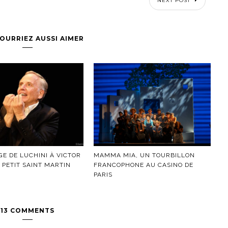
NEXT POST
OURRIEZ AUSSI AIMER
E DE LUCHINI À VICTOR
MAMMA MIA, UN TOURBILLON
 PETIT SAINT MARTIN
FRANCOPHONE AU CASINO DE
PARIS
13 COMMENTS