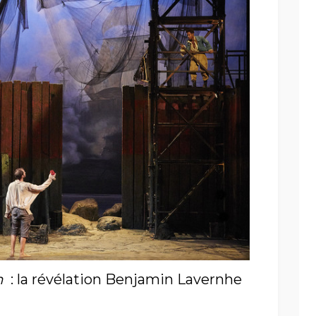
n
: la révélation Benjamin Lavernhe