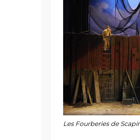
Les Fourberies de Scapi