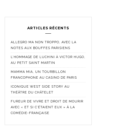
ARTICLES RÉCENTS
ALLEGRO MA NON TROPPO, AVEC LA
NOTES AUX BOUFFES PARISIENS
L’HOMMAGE DE LUCHINI À VICTOR HUGO,
AU PETIT SAINT MARTIN
MAMMA MIA, UN TOURBILLON
FRANCOPHONE AU CASINO DE PARIS
ICONIQUE WEST SIDE STORY AU
THÉÂTRE DU CHÂTELET
FUREUR DE VIVRE ET DROIT DE MOURIR
AVEC « ET SI C’ÉTAIENT EUX » À LA
COMÉDIE-FRANÇAISE