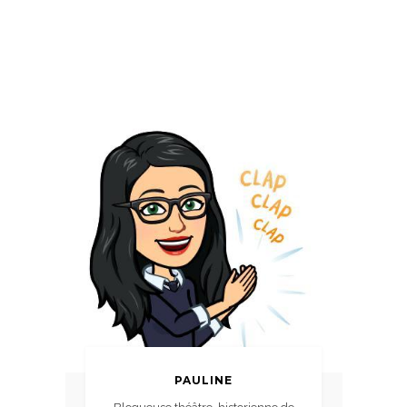
PAULINE