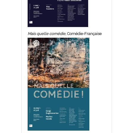
Mais quelle comédie
, Comédie-Française