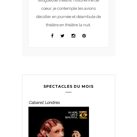
Blogueuse théâtre, historienne de
coeur, je contemple les avions
décoller en journée et déambule de
théâtre en théâtre la nuit.
SPECTACLES DU MOIS
Cabaret
, Londres