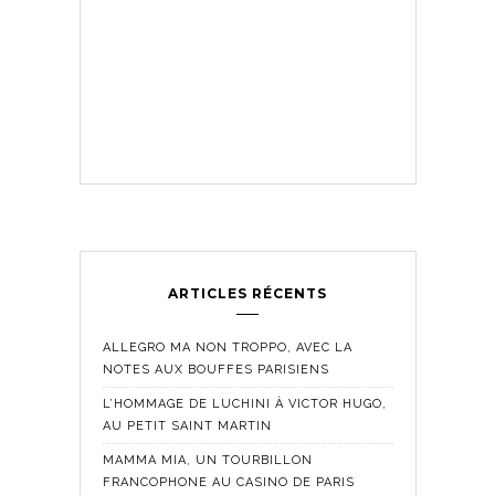
ARTICLES RÉCENTS
ALLEGRO MA NON TROPPO, AVEC LA
NOTES AUX BOUFFES PARISIENS
L’HOMMAGE DE LUCHINI À VICTOR HUGO,
AU PETIT SAINT MARTIN
MAMMA MIA, UN TOURBILLON
FRANCOPHONE AU CASINO DE PARIS