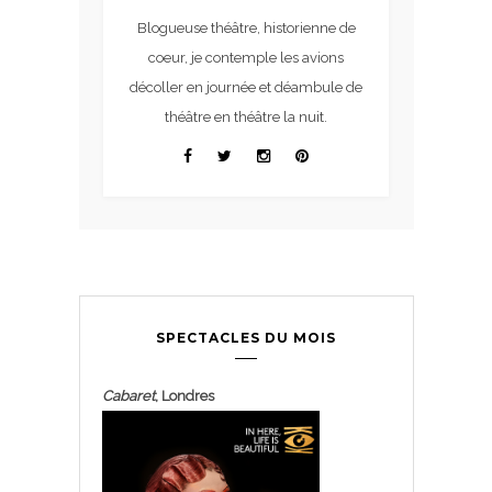
Blogueuse théâtre, historienne de
coeur, je contemple les avions
décoller en journée et déambule de
théâtre en théâtre la nuit.
SPECTACLES DU MOIS
Cabaret
, Londres