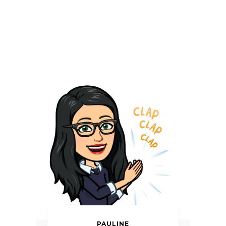
PAULINE