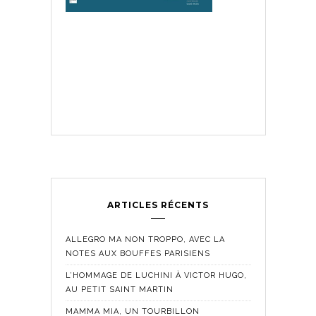
ARTICLES RÉCENTS
ALLEGRO MA NON TROPPO, AVEC LA
NOTES AUX BOUFFES PARISIENS
L’HOMMAGE DE LUCHINI À VICTOR HUGO,
AU PETIT SAINT MARTIN
MAMMA MIA, UN TOURBILLON