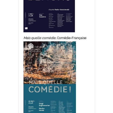
Mais quelle comédie
, Comédie-Française