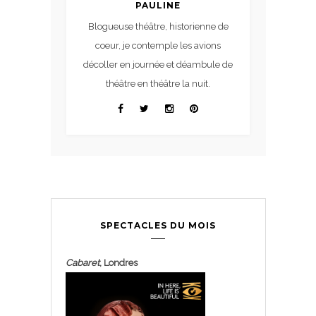
PAULINE
Blogueuse théâtre, historienne de
coeur, je contemple les avions
décoller en journée et déambule de
théâtre en théâtre la nuit.
SPECTACLES DU MOIS
Cabaret
, Londres