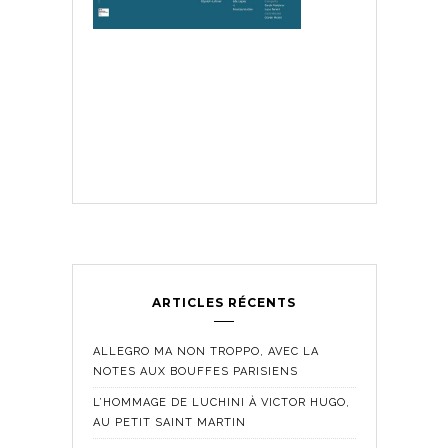
ARTICLES RÉCENTS
ALLEGRO MA NON TROPPO, AVEC LA
NOTES AUX BOUFFES PARISIENS
L’HOMMAGE DE LUCHINI À VICTOR HUGO,
AU PETIT SAINT MARTIN