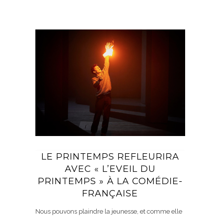
LE PRINTEMPS REFLEURIRA
AVEC « L’EVEIL DU
PRINTEMPS » À LA COMÉDIE-
FRANÇAISE
Nous pouvons plaindre la jeunesse, et comme elle