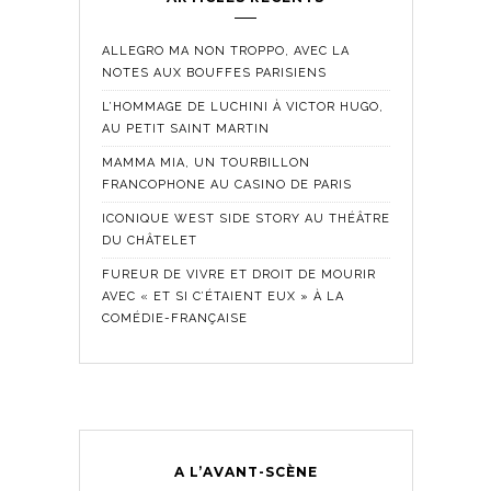
ALLEGRO MA NON TROPPO, AVEC LA
NOTES AUX BOUFFES PARISIENS
L’HOMMAGE DE LUCHINI À VICTOR HUGO,
AU PETIT SAINT MARTIN
MAMMA MIA, UN TOURBILLON
FRANCOPHONE AU CASINO DE PARIS
ICONIQUE WEST SIDE STORY AU THÉÂTRE
DU CHÂTELET
FUREUR DE VIVRE ET DROIT DE MOURIR
AVEC « ET SI C’ÉTAIENT EUX » À LA
COMÉDIE-FRANÇAISE
A L’AVANT-SCÈNE