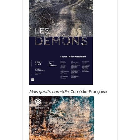
Mais quelle comédie
, Comédie-Française