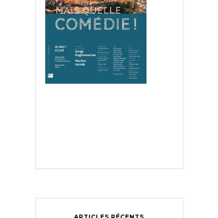
ARTICLES RÉCENTS