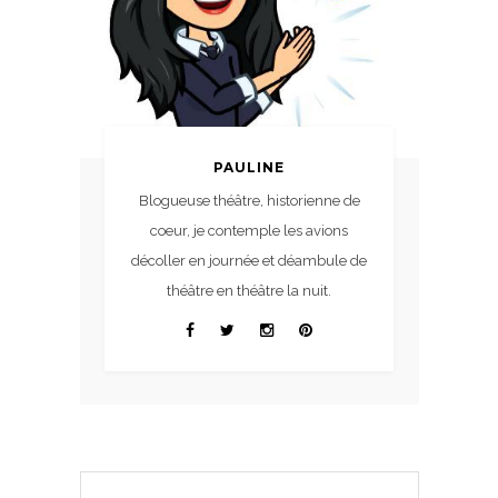
PAULINE
Blogueuse théâtre, historienne de
coeur, je contemple les avions
décoller en journée et déambule de
théâtre en théâtre la nuit.