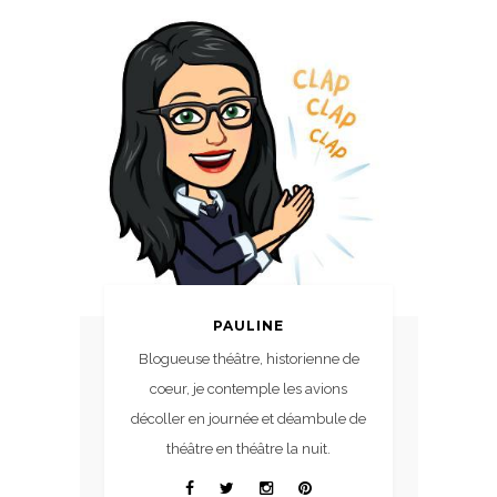
PAULINE
Blogueuse théâtre, historienne de
coeur, je contemple les avions
décoller en journée et déambule de
théâtre en théâtre la nuit.