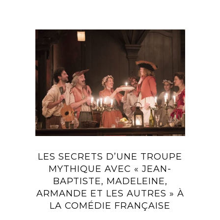
LES SECRETS D’UNE TROUPE
MYTHIQUE AVEC « JEAN-
BAPTISTE, MADELEINE,
ARMANDE ET LES AUTRES » À
LA COMÉDIE FRANÇAISE