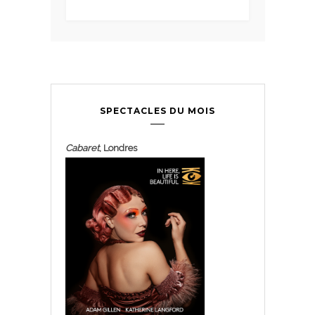
SPECTACLES DU MOIS
Cabaret
, Londres