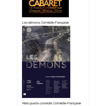
Les démons
, Comédie-Française
Mais quelle comédie
, Comédie-Française