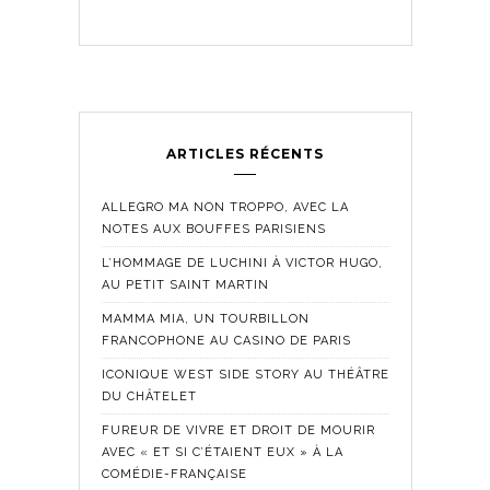
ARTICLES RÉCENTS
ALLEGRO MA NON TROPPO, AVEC LA
NOTES AUX BOUFFES PARISIENS
L’HOMMAGE DE LUCHINI À VICTOR HUGO,
AU PETIT SAINT MARTIN
MAMMA MIA, UN TOURBILLON
FRANCOPHONE AU CASINO DE PARIS
ICONIQUE WEST SIDE STORY AU THÉÂTRE
DU CHÂTELET
FUREUR DE VIVRE ET DROIT DE MOURIR
AVEC « ET SI C’ÉTAIENT EUX » À LA
COMÉDIE-FRANÇAISE