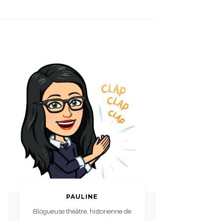
PAULINE
Blogueuse théâtre, historienne de