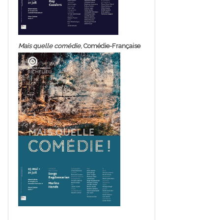
Mais quelle comédie
, Comédie-Française