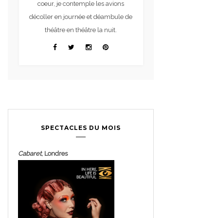
coeur, je contemple les avions
décoller en journée et déambule de
théâtre en théâtre la nuit.
SPECTACLES DU MOIS
Cabaret
, Londres