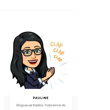
PAULINE
Blogueuse théâtre, historienne de