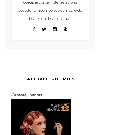
coeur, je contemple les avions
décoller en journée et déambule de
théâtre en théâtre la nuit.
SPECTACLES DU MOIS
Cabaret
, Londres