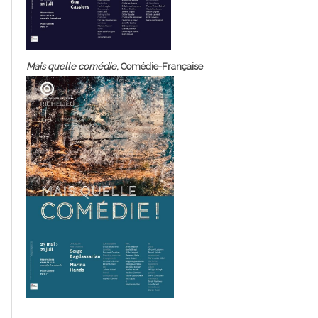
Mais quelle comédie
, Comédie-Française