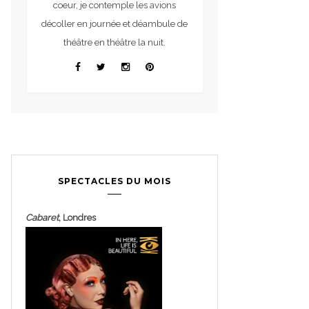
coeur, je contemple les avions
décoller en journée et déambule de
théâtre en théâtre la nuit.
SPECTACLES DU MOIS
Cabaret
, Londres