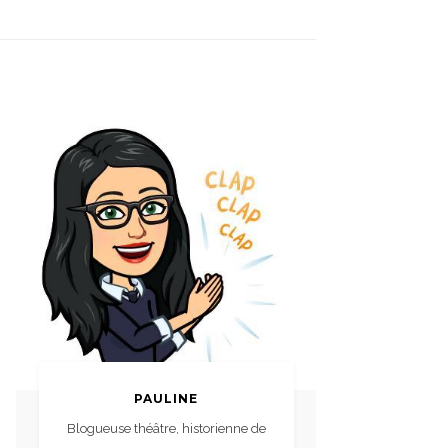
PAULINE
Blogueuse théâtre, historienne de