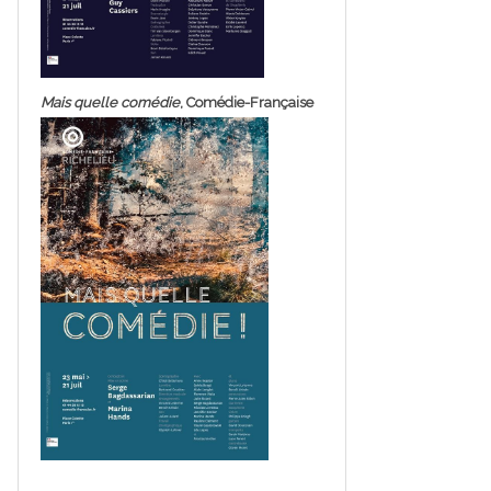
Mais quelle comédie
, Comédie-Française