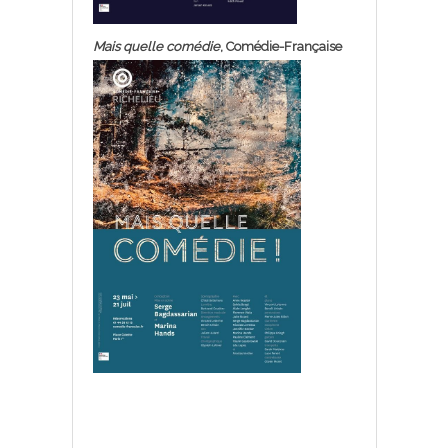
Mais quelle comédie
, Comédie-Française