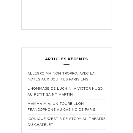
ARTICLES RÉCENTS
ALLEGRO MA NON TROPPO, AVEC LA
NOTES AUX BOUFFES PARISIENS
L’HOMMAGE DE LUCHINI À VICTOR HUGO,
AU PETIT SAINT MARTIN
MAMMA MIA, UN TOURBILLON
FRANCOPHONE AU CASINO DE PARIS
ICONIQUE WEST SIDE STORY AU THÉÂTRE
DU CHÂTELET