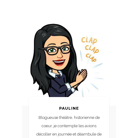
PAULINE
Blogueuse théâtre, historienne de
coeur, je contemple les avions
décoller en journée et déambule de