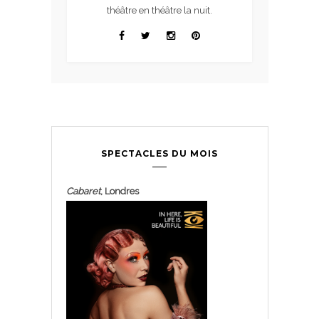
théâtre en théâtre la nuit.
SPECTACLES DU MOIS
Cabaret
, Londres