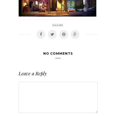
SHARE
NO COMMENTS
Leave a Reply