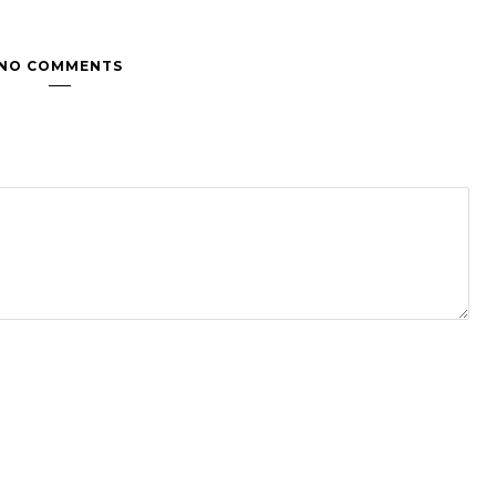
NO COMMENTS