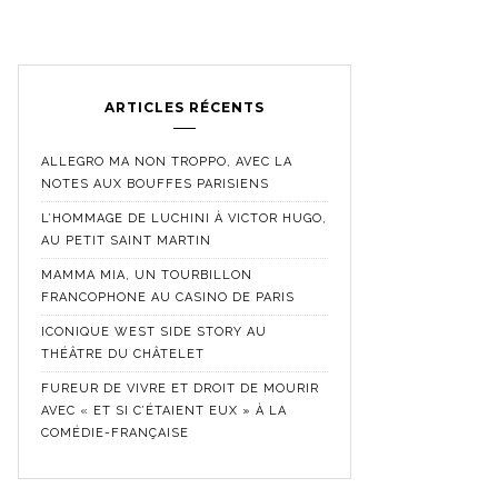
ARTICLES RÉCENTS
ALLEGRO MA NON TROPPO, AVEC LA
NOTES AUX BOUFFES PARISIENS
L’HOMMAGE DE LUCHINI À VICTOR HUGO,
AU PETIT SAINT MARTIN
MAMMA MIA, UN TOURBILLON
FRANCOPHONE AU CASINO DE PARIS
ICONIQUE WEST SIDE STORY AU
THÉÂTRE DU CHÂTELET
FUREUR DE VIVRE ET DROIT DE MOURIR
AVEC « ET SI C’ÉTAIENT EUX » À LA
COMÉDIE-FRANÇAISE