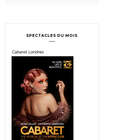
SPECTACLES DU MOIS
Cabaret
, Londres