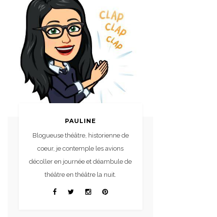
PAULINE
Blogueuse théâtre, historienne de
coeur, je contemple les avions
décoller en journée et déambule de
théâtre en théâtre la nuit.