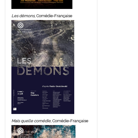
Les démons
, Comédie-Française
Mais quelle comédie
, Comédie-Française