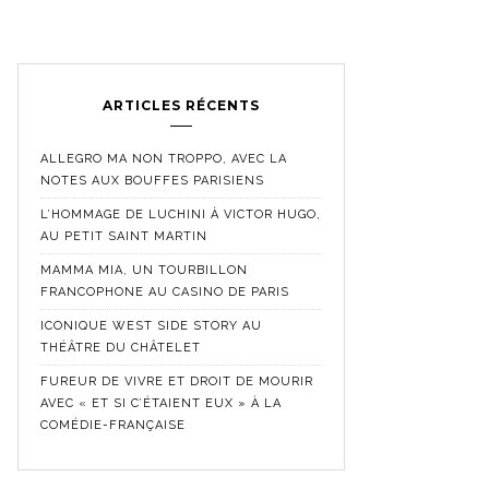
ARTICLES RÉCENTS
ALLEGRO MA NON TROPPO, AVEC LA
NOTES AUX BOUFFES PARISIENS
L’HOMMAGE DE LUCHINI À VICTOR HUGO,
AU PETIT SAINT MARTIN
MAMMA MIA, UN TOURBILLON
FRANCOPHONE AU CASINO DE PARIS
ICONIQUE WEST SIDE STORY AU
THÉÂTRE DU CHÂTELET
FUREUR DE VIVRE ET DROIT DE MOURIR
AVEC « ET SI C’ÉTAIENT EUX » À LA
COMÉDIE-FRANÇAISE