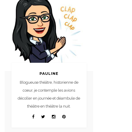
PAULINE
Blogueuse théâtre, historienne de
coeur, je contemple les avions
décoller en journée et déambule de
théâtre en théâtre la nuit.