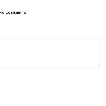
NO COMMENTS