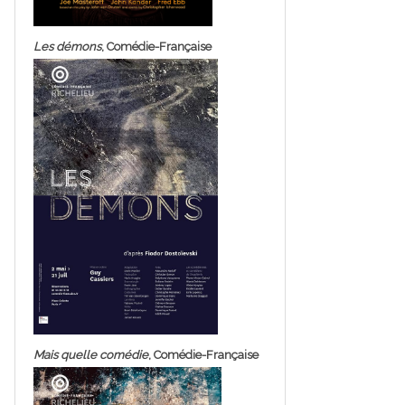
Les démons
, Comédie-Française
Mais quelle comédie
, Comédie-Française