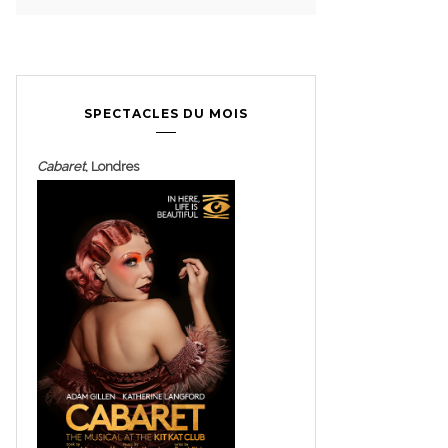
SPECTACLES DU MOIS
Cabaret
, Londres