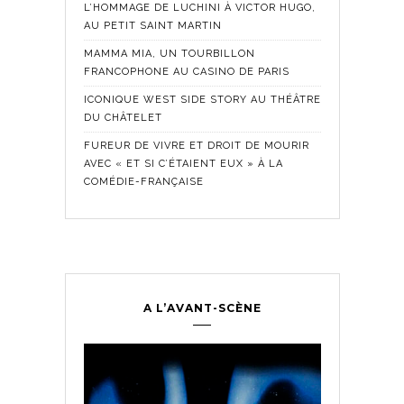
L’HOMMAGE DE LUCHINI À VICTOR HUGO,
AU PETIT SAINT MARTIN
MAMMA MIA, UN TOURBILLON
FRANCOPHONE AU CASINO DE PARIS
ICONIQUE WEST SIDE STORY AU THÉÂTRE
DU CHÂTELET
FUREUR DE VIVRE ET DROIT DE MOURIR
AVEC « ET SI C’ÉTAIENT EUX » À LA
COMÉDIE-FRANÇAISE
A L’AVANT-SCÈNE