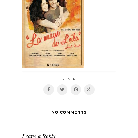
SHARE
NO COMMENTS
Leave a Reply