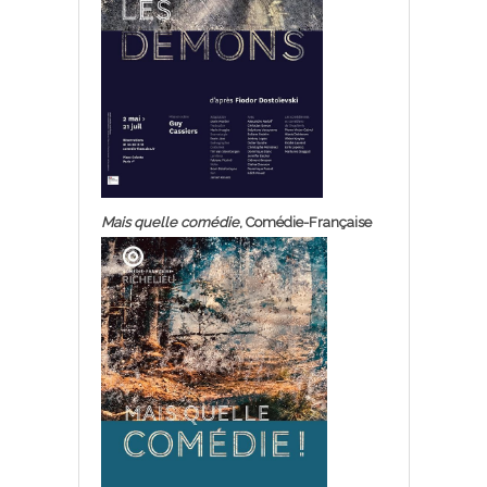
Mais quelle comédie
, Comédie-Française