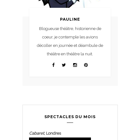
PAULINE
Blogueuse théâtre, historienne de
coeur, je contemple les avions
décoller en journée et déambule de
théâtre en théâtre la nuit.
SPECTACLES DU MOIS
Cabaret
, Londres