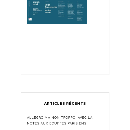
ARTICLES RÉCENTS
ALLEGRO MA NON TROPPO, AVEC LA
NOTES AUX BOUFFES PARISIENS