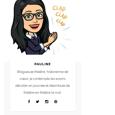
PAULINE
Blogueuse théâtre, historienne de
coeur, je contemple les avions
décoller en journée et déambule de
théâtre en théâtre la nuit.