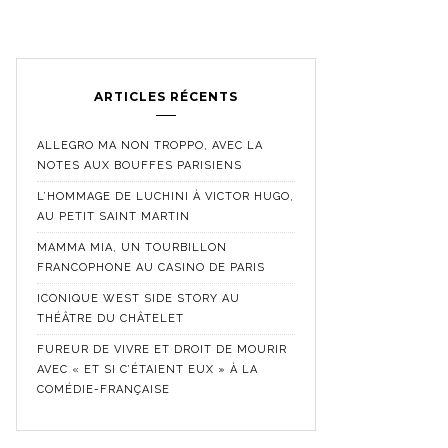
ARTICLES RÉCENTS
ALLEGRO MA NON TROPPO, AVEC LA
NOTES AUX BOUFFES PARISIENS
L’HOMMAGE DE LUCHINI À VICTOR HUGO,
AU PETIT SAINT MARTIN
MAMMA MIA, UN TOURBILLON
FRANCOPHONE AU CASINO DE PARIS
ICONIQUE WEST SIDE STORY AU
THÉÂTRE DU CHÂTELET
FUREUR DE VIVRE ET DROIT DE MOURIR
AVEC « ET SI C’ÉTAIENT EUX » À LA
COMÉDIE-FRANÇAISE