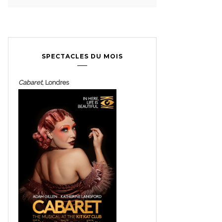
SPECTACLES DU MOIS
Cabaret
, Londres