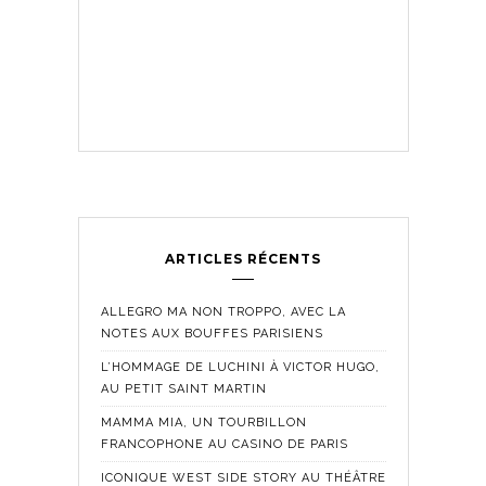
ARTICLES RÉCENTS
ALLEGRO MA NON TROPPO, AVEC LA
NOTES AUX BOUFFES PARISIENS
L’HOMMAGE DE LUCHINI À VICTOR HUGO,
AU PETIT SAINT MARTIN
MAMMA MIA, UN TOURBILLON
FRANCOPHONE AU CASINO DE PARIS
ICONIQUE WEST SIDE STORY AU THÉÂTRE