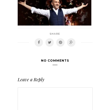
SHARE
NO COMMENTS
Leave a Reply