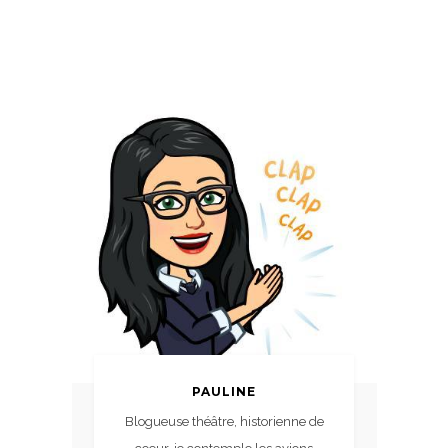
PAULINE
Blogueuse théâtre, historienne de