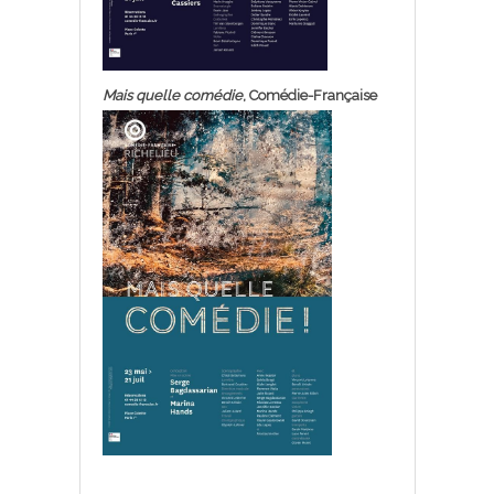
Mais quelle comédie
, Comédie-Française