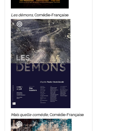
Les démons
, Comédie-Française
Mais quelle comédie
, Comédie-Française