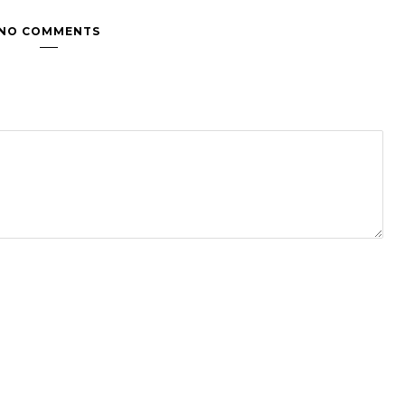
NO COMMENTS