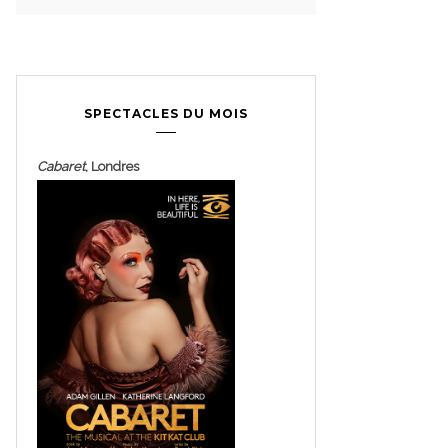
SPECTACLES DU MOIS
Cabaret
, Londres