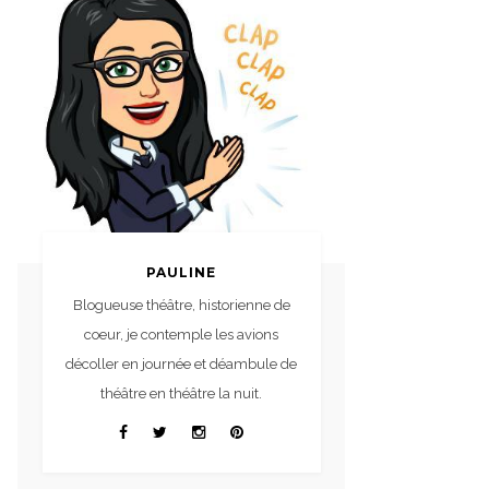
PAULINE
Blogueuse théâtre, historienne de
coeur, je contemple les avions
décoller en journée et déambule de
théâtre en théâtre la nuit.