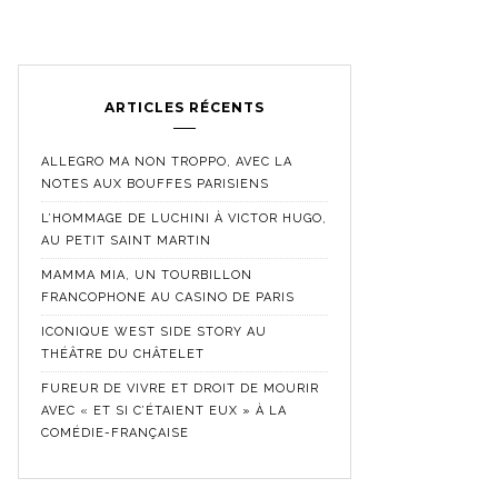
ARTICLES RÉCENTS
ALLEGRO MA NON TROPPO, AVEC LA
NOTES AUX BOUFFES PARISIENS
L’HOMMAGE DE LUCHINI À VICTOR HUGO,
AU PETIT SAINT MARTIN
MAMMA MIA, UN TOURBILLON
FRANCOPHONE AU CASINO DE PARIS
ICONIQUE WEST SIDE STORY AU
THÉÂTRE DU CHÂTELET
FUREUR DE VIVRE ET DROIT DE MOURIR
AVEC « ET SI C’ÉTAIENT EUX » À LA
COMÉDIE-FRANÇAISE