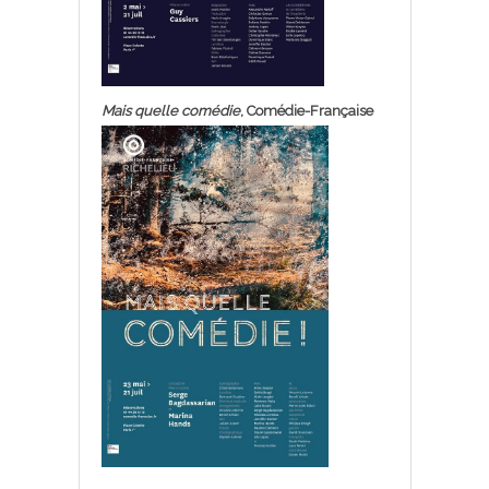
Mais quelle comédie
, Comédie-Française