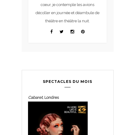
coeur, je contemple les avions
décoller en journée et déambule de
théâtre en théâtre la nuit.
SPECTACLES DU MOIS
Cabaret
, Londres