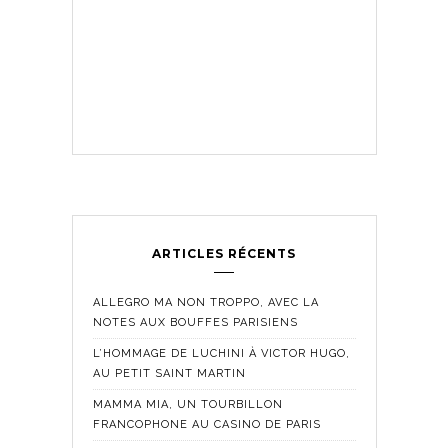
ARTICLES RÉCENTS
ALLEGRO MA NON TROPPO, AVEC LA
NOTES AUX BOUFFES PARISIENS
L’HOMMAGE DE LUCHINI À VICTOR HUGO,
AU PETIT SAINT MARTIN
MAMMA MIA, UN TOURBILLON
FRANCOPHONE AU CASINO DE PARIS