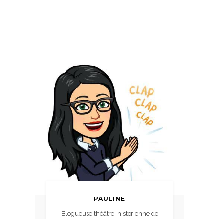
PAULINE
Blogueuse théâtre, historienne de