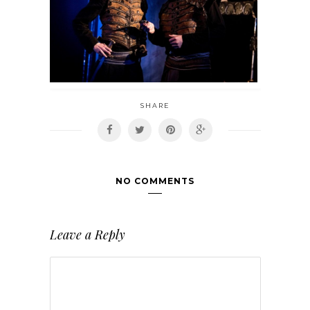
SHARE
NO COMMENTS
Leave a Reply