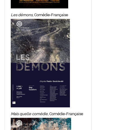
Les démons
, Comédie-Française
Mais quelle comédie
, Comédie-Française