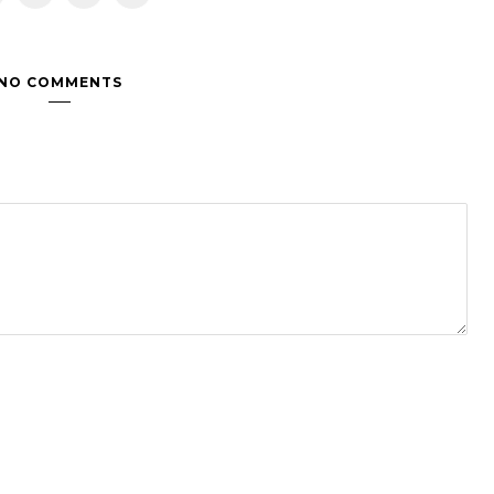
NO COMMENTS