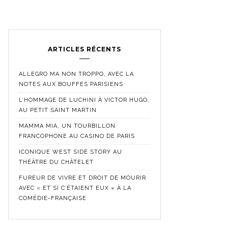
ARTICLES RÉCENTS
ALLEGRO MA NON TROPPO, AVEC LA
NOTES AUX BOUFFES PARISIENS
L’HOMMAGE DE LUCHINI À VICTOR HUGO,
AU PETIT SAINT MARTIN
MAMMA MIA, UN TOURBILLON
FRANCOPHONE AU CASINO DE PARIS
ICONIQUE WEST SIDE STORY AU
THÉÂTRE DU CHÂTELET
FUREUR DE VIVRE ET DROIT DE MOURIR
AVEC « ET SI C’ÉTAIENT EUX » À LA
COMÉDIE-FRANÇAISE