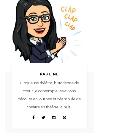
PAULINE
Blogueuse théâtre, historienne de
coeur, je contemple les avions
décoller en journée et déambule de
théâtre en théâtre la nuit.