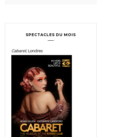
SPECTACLES DU MOIS
Cabaret
, Londres