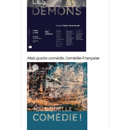
Mais quelle comédie
, Comédie-Française