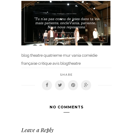
blog theatre quatrieme mur vania comédie
française critique avis blogtheatre
SHARE
NO COMMENTS
Leave a Reply