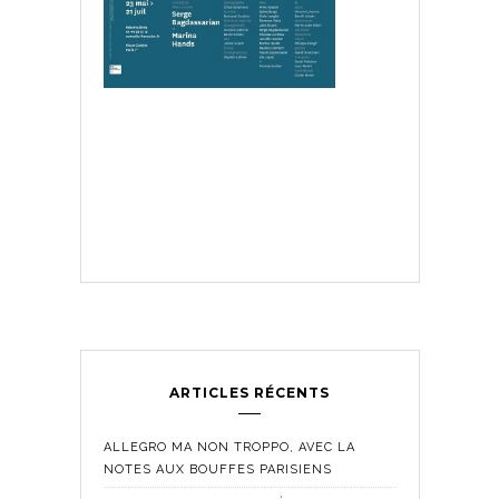
ARTICLES RÉCENTS
ALLEGRO MA NON TROPPO, AVEC LA
NOTES AUX BOUFFES PARISIENS