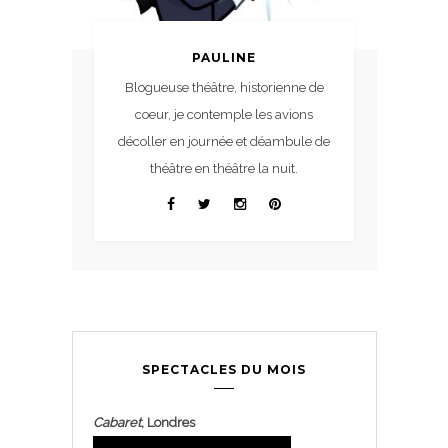
PAULINE
Blogueuse théâtre, historienne de
coeur, je contemple les avions
décoller en journée et déambule de
théâtre en théâtre la nuit.
SPECTACLES DU MOIS
Cabaret
, Londres