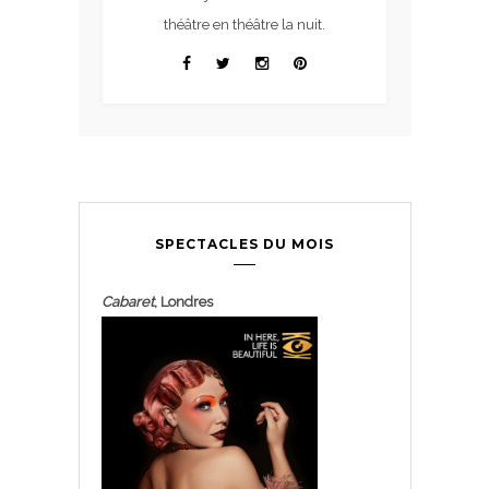
théâtre en théâtre la nuit.
SPECTACLES DU MOIS
Cabaret
, Londres