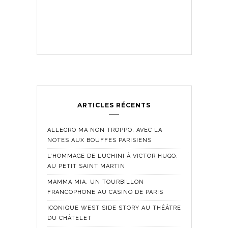
ARTICLES RÉCENTS
ALLEGRO MA NON TROPPO, AVEC LA
NOTES AUX BOUFFES PARISIENS
L’HOMMAGE DE LUCHINI À VICTOR HUGO,
AU PETIT SAINT MARTIN
MAMMA MIA, UN TOURBILLON
FRANCOPHONE AU CASINO DE PARIS
ICONIQUE WEST SIDE STORY AU THÉÂTRE
DU CHÂTELET