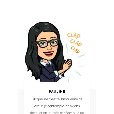
PAULINE
Blogueuse théâtre, historienne de
coeur, je contemple les avions
décoller en journée et déambule de