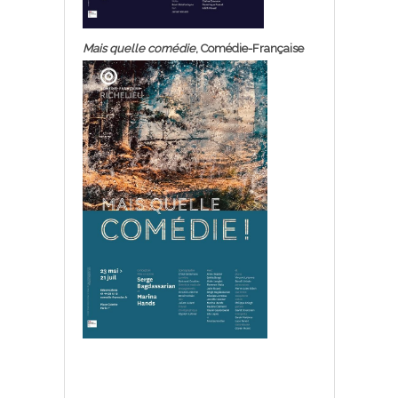
Mais quelle comédie
, Comédie-Française