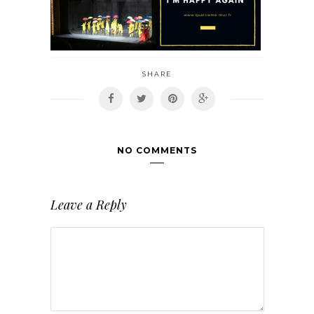
SHARE
NO COMMENTS
Leave a Reply