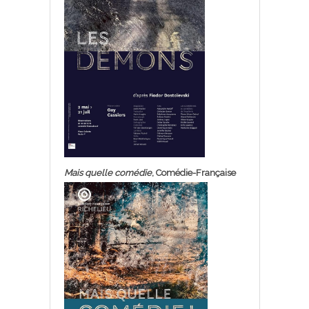
Mais quelle comédie
, Comédie-Française