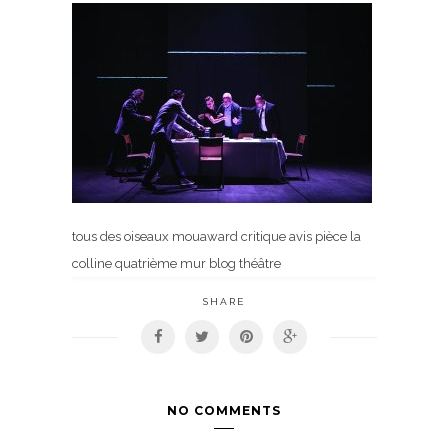
tous des oiseaux mouaward critique avis pièce la
colline quatrième mur blog théâtre
SHARE
NO COMMENTS