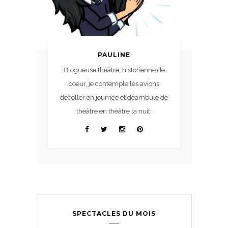
PAULINE
Blogueuse théâtre, historienne de
coeur, je contemple les avions
décoller en journée et déambule de
théâtre en théâtre la nuit.
SPECTACLES DU MOIS