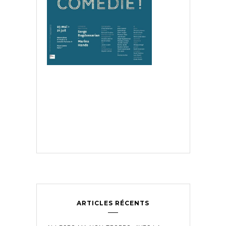
ARTICLES RÉCENTS