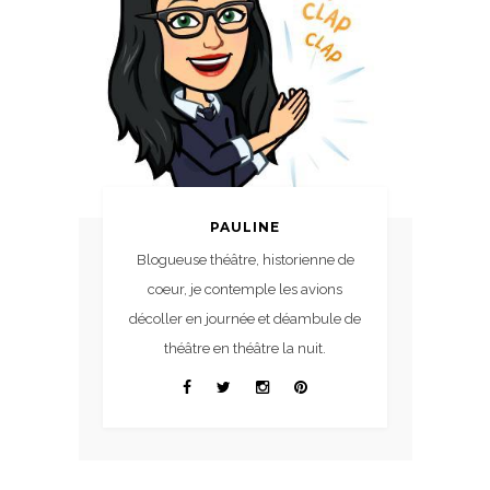
PAULINE
Blogueuse théâtre, historienne de
coeur, je contemple les avions
décoller en journée et déambule de
théâtre en théâtre la nuit.