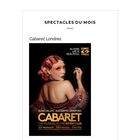
SPECTACLES DU MOIS
Cabaret
, Londres