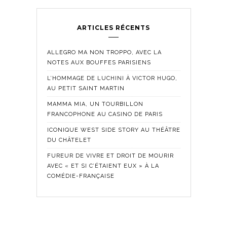
ARTICLES RÉCENTS
ALLEGRO MA NON TROPPO, AVEC LA
NOTES AUX BOUFFES PARISIENS
L’HOMMAGE DE LUCHINI À VICTOR HUGO,
AU PETIT SAINT MARTIN
MAMMA MIA, UN TOURBILLON
FRANCOPHONE AU CASINO DE PARIS
ICONIQUE WEST SIDE STORY AU THÉÂTRE
DU CHÂTELET
FUREUR DE VIVRE ET DROIT DE MOURIR
AVEC « ET SI C’ÉTAIENT EUX » À LA
COMÉDIE-FRANÇAISE