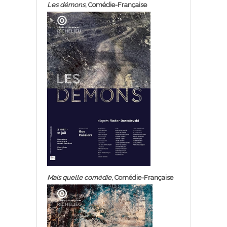
Les démons
, Comédie-Française
Mais quelle comédie
, Comédie-Française