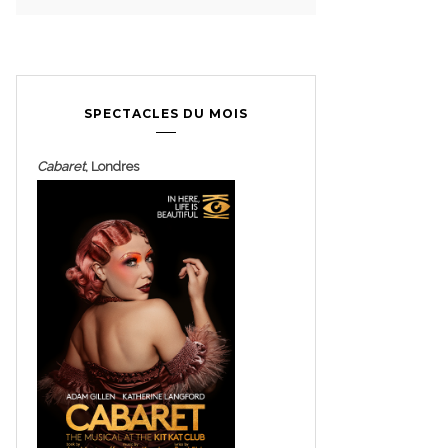
SPECTACLES DU MOIS
Cabaret
, Londres