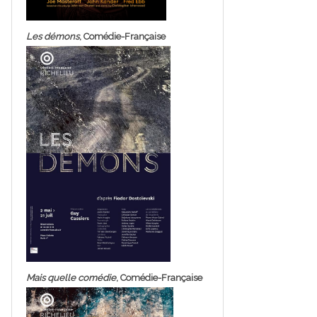
Les démons
, Comédie-Française
Mais quelle comédie
, Comédie-Française