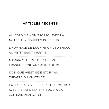
ARTICLES RÉCENTS
ALLEGRO MA NON TROPPO, AVEC LA
NOTES AUX BOUFFES PARISIENS
L’HOMMAGE DE LUCHINI À VICTOR HUGO,
AU PETIT SAINT MARTIN
MAMMA MIA, UN TOURBILLON
FRANCOPHONE AU CASINO DE PARIS
ICONIQUE WEST SIDE STORY AU
THÉÂTRE DU CHÂTELET
FUREUR DE VIVRE ET DROIT DE MOURIR
AVEC « ET SI C’ÉTAIENT EUX » À LA
COMÉDIE-FRANÇAISE