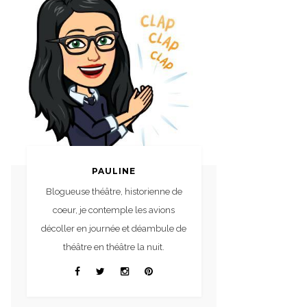
PAULINE
Blogueuse théâtre, historienne de
coeur, je contemple les avions
décoller en journée et déambule de
théâtre en théâtre la nuit.