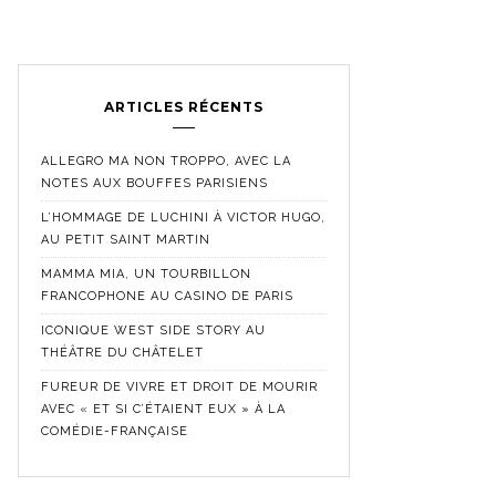
ARTICLES RÉCENTS
ALLEGRO MA NON TROPPO, AVEC LA
NOTES AUX BOUFFES PARISIENS
L’HOMMAGE DE LUCHINI À VICTOR HUGO,
AU PETIT SAINT MARTIN
MAMMA MIA, UN TOURBILLON
FRANCOPHONE AU CASINO DE PARIS
ICONIQUE WEST SIDE STORY AU
THÉÂTRE DU CHÂTELET
FUREUR DE VIVRE ET DROIT DE MOURIR
AVEC « ET SI C’ÉTAIENT EUX » À LA
COMÉDIE-FRANÇAISE