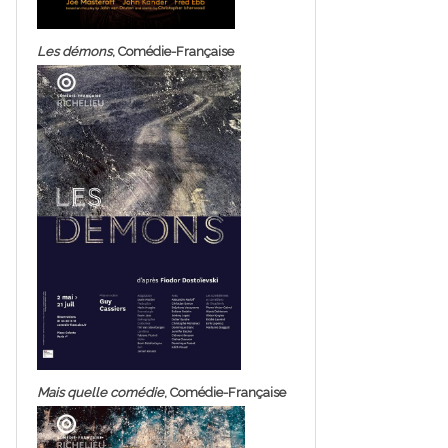
Les démons
, Comédie-Française
Mais quelle comédie
, Comédie-Française