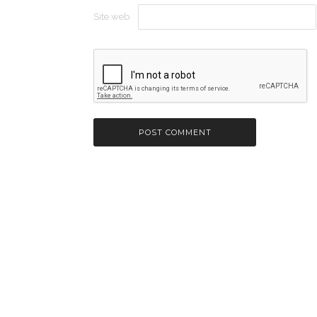
Site web