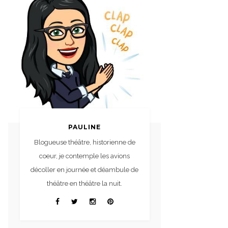
PAULINE
Blogueuse théâtre, historienne de
coeur, je contemple les avions
décoller en journée et déambule de
théâtre en théâtre la nuit.