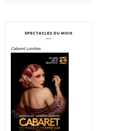
SPECTACLES DU MOIS
Cabaret
, Londres