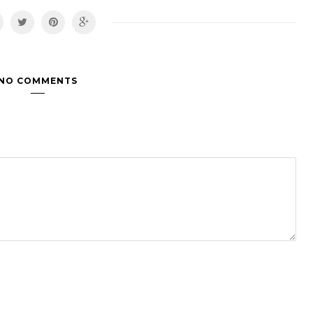
NO COMMENTS