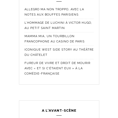
ALLEGRO MA NON TROPPO, AVEC LA
NOTES AUX BOUFFES PARISIENS
L’HOMMAGE DE LUCHINI À VICTOR HUGO,
AU PETIT SAINT MARTIN
MAMMA MIA, UN TOURBILLON
FRANCOPHONE AU CASINO DE PARIS
ICONIQUE WEST SIDE STORY AU THÉÂTRE
DU CHÂTELET
FUREUR DE VIVRE ET DROIT DE MOURIR
AVEC « ET SI C’ÉTAIENT EUX » À LA
COMÉDIE-FRANÇAISE
A L’AVANT-SCÈNE