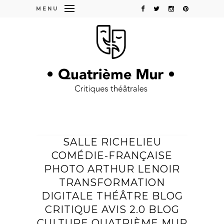
MENU
SALLE RICHELIEU
COMÉDIE-FRANÇAISE
PHOTO ARTHUR LENOIR
TRANSFORMATION
DIGITALE THÉÂTRE BLOG
CRITIQUE AVIS 2.0 BLOG
CULTURE QUATRIÈME MUR