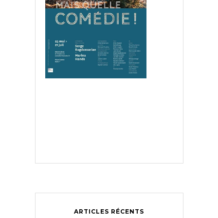
ARTICLES RÉCENTS