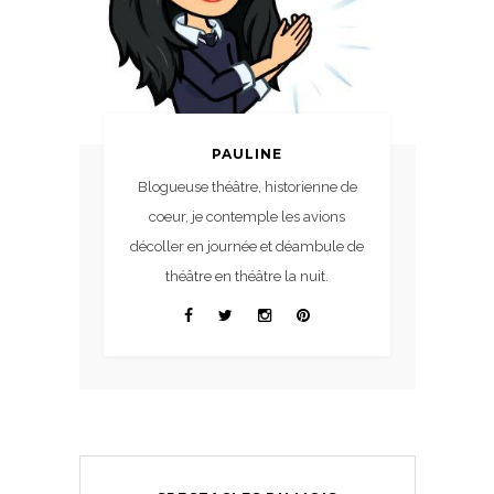
PAULINE
Blogueuse théâtre, historienne de
coeur, je contemple les avions
décoller en journée et déambule de
théâtre en théâtre la nuit.