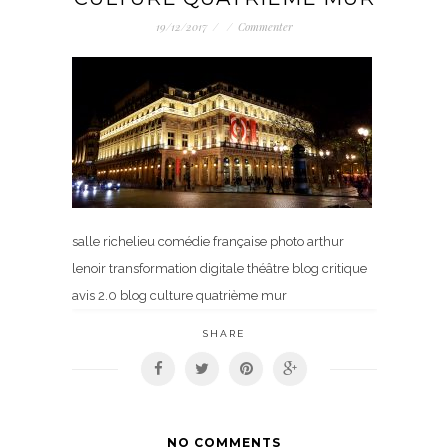
19/12/2017
/
/
Commenter
salle richelieu comédie française photo arthur
lenoir transformation digitale théâtre blog critique
avis 2.0 blog culture quatrième mur
SHARE
NO COMMENTS