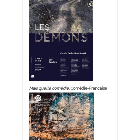
Mais quelle comédie
, Comédie-Française