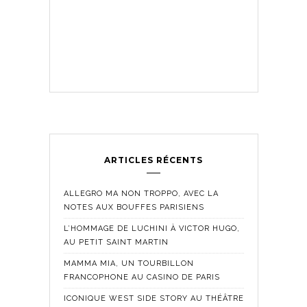
ARTICLES RÉCENTS
ALLEGRO MA NON TROPPO, AVEC LA
NOTES AUX BOUFFES PARISIENS
L’HOMMAGE DE LUCHINI À VICTOR HUGO,
AU PETIT SAINT MARTIN
MAMMA MIA, UN TOURBILLON
FRANCOPHONE AU CASINO DE PARIS
ICONIQUE WEST SIDE STORY AU THÉÂTRE