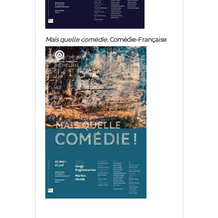
Mais quelle comédie
, Comédie-Française