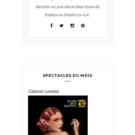
décoller en journée et déambule de
théâtre en théâtre la nuit.
SPECTACLES DU MOIS
Cabaret
, Londres