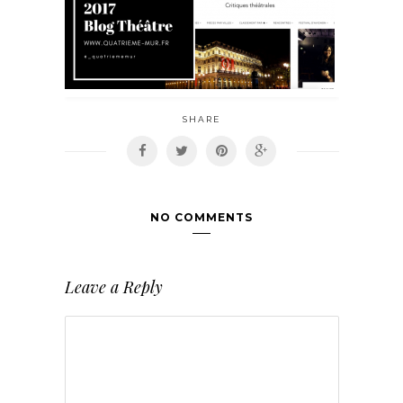
SHARE
NO COMMENTS
Leave a Reply