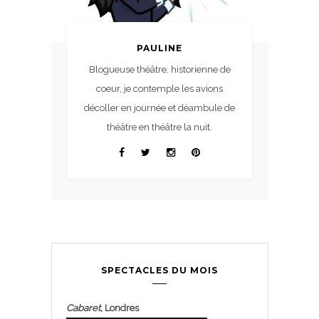
PAULINE
Blogueuse théâtre, historienne de
coeur, je contemple les avions
décoller en journée et déambule de
théâtre en théâtre la nuit.
SPECTACLES DU MOIS
Cabaret
, Londres