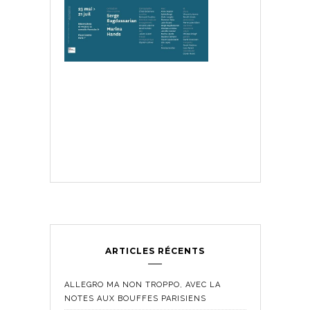
ARTICLES RÉCENTS
ALLEGRO MA NON TROPPO, AVEC LA
NOTES AUX BOUFFES PARISIENS