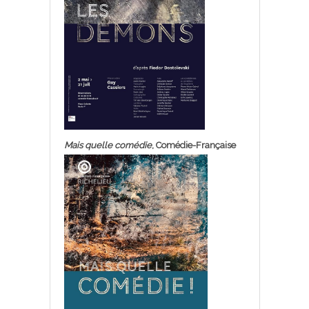
Mais quelle comédie
, Comédie-Française