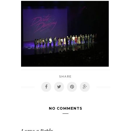
SHARE
NO COMMENTS