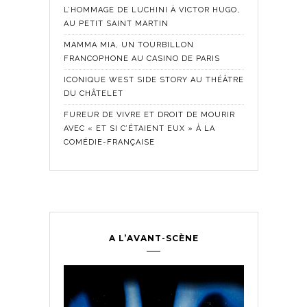
L’HOMMAGE DE LUCHINI À VICTOR HUGO,
AU PETIT SAINT MARTIN
MAMMA MIA, UN TOURBILLON
FRANCOPHONE AU CASINO DE PARIS
ICONIQUE WEST SIDE STORY AU THÉÂTRE
DU CHÂTELET
FUREUR DE VIVRE ET DROIT DE MOURIR
AVEC « ET SI C’ÉTAIENT EUX » À LA
COMÉDIE-FRANÇAISE
A L’AVANT-SCÈNE