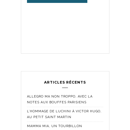
ARTICLES RÉCENTS
ALLEGRO MA NON TROPPO, AVEC LA
NOTES AUX BOUFFES PARISIENS
L’HOMMAGE DE LUCHINI À VICTOR HUGO,
AU PETIT SAINT MARTIN
MAMMA MIA, UN TOURBILLON