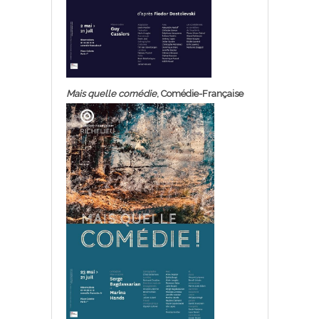
Mais quelle comédie
, Comédie-Française