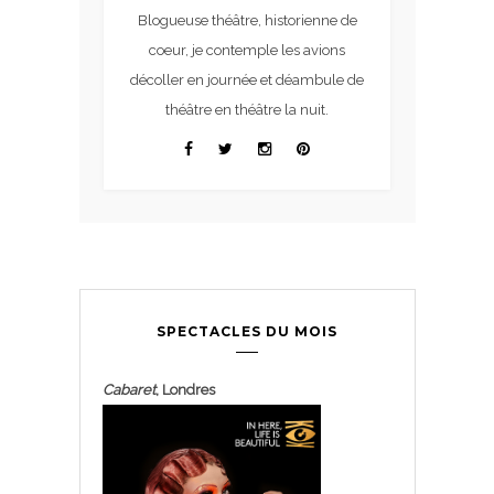
Blogueuse théâtre, historienne de
coeur, je contemple les avions
décoller en journée et déambule de
théâtre en théâtre la nuit.
SPECTACLES DU MOIS
Cabaret
, Londres