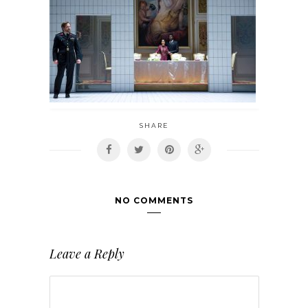
SHARE
NO COMMENTS
Leave a Reply