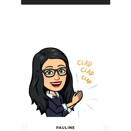
PAULINE