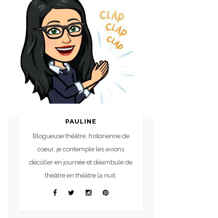
PAULINE
Blogueuse théâtre, historienne de
coeur, je contemple les avions
décoller en journée et déambule de
théâtre en théâtre la nuit.