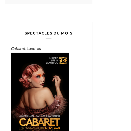
SPECTACLES DU MOIS
Cabaret
, Londres