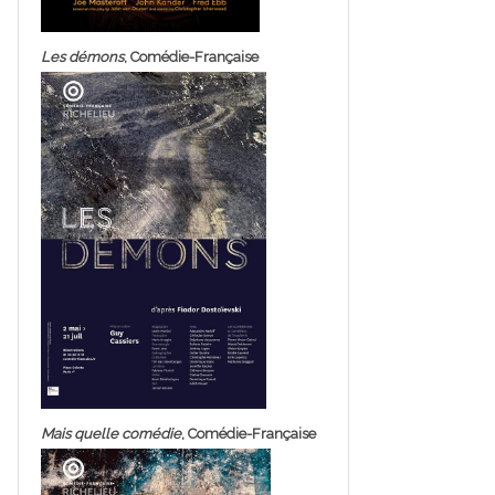
Les démons
, Comédie-Française
Mais quelle comédie
, Comédie-Française