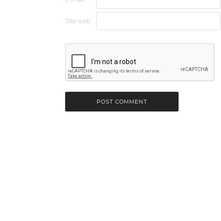
Site web