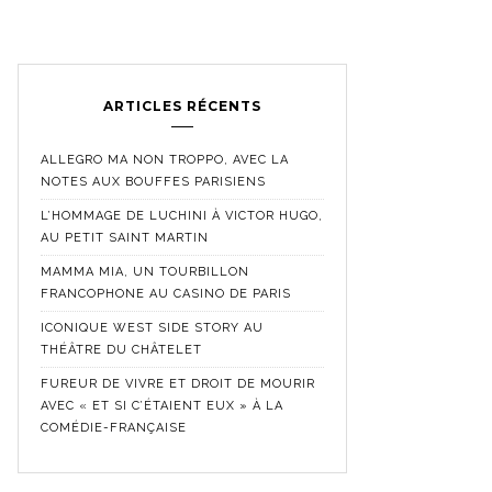
ARTICLES RÉCENTS
ALLEGRO MA NON TROPPO, AVEC LA
NOTES AUX BOUFFES PARISIENS
L’HOMMAGE DE LUCHINI À VICTOR HUGO,
AU PETIT SAINT MARTIN
MAMMA MIA, UN TOURBILLON
FRANCOPHONE AU CASINO DE PARIS
ICONIQUE WEST SIDE STORY AU
THÉÂTRE DU CHÂTELET
FUREUR DE VIVRE ET DROIT DE MOURIR
AVEC « ET SI C’ÉTAIENT EUX » À LA
COMÉDIE-FRANÇAISE