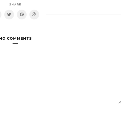
SHARE
NO COMMENTS