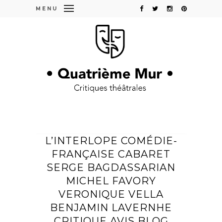
MENU
L’INTERLOPE COMÉDIE-
FRANÇAISE CABARET
SERGE BAGDASSARIAN
MICHEL FAVORY
VERONIQUE VELLA
BENJAMIN LAVERNHE
CRITIQUE AVIS BLOG