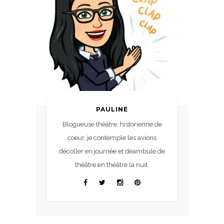
PAULINE
Blogueuse théâtre, historienne de
coeur, je contemple les avions
décoller en journée et déambule de
théâtre en théâtre la nuit.