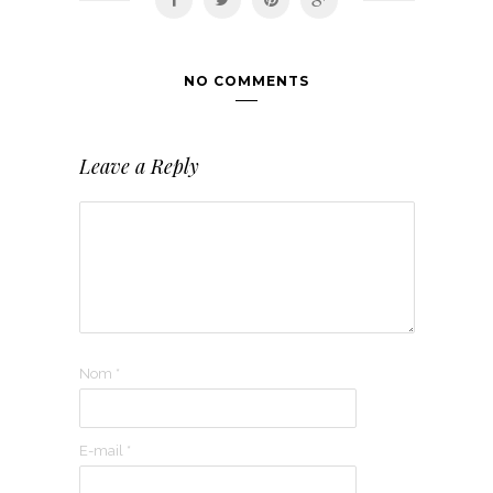
NO COMMENTS
Leave a Reply
Nom
*
E-mail
*