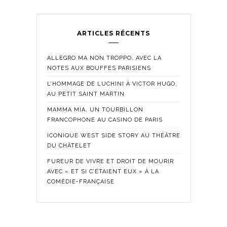
ARTICLES RÉCENTS
ALLEGRO MA NON TROPPO, AVEC LA
NOTES AUX BOUFFES PARISIENS
L’HOMMAGE DE LUCHINI À VICTOR HUGO,
AU PETIT SAINT MARTIN
MAMMA MIA, UN TOURBILLON
FRANCOPHONE AU CASINO DE PARIS
ICONIQUE WEST SIDE STORY AU THÉÂTRE
DU CHÂTELET
FUREUR DE VIVRE ET DROIT DE MOURIR
AVEC « ET SI C’ÉTAIENT EUX » À LA
COMÉDIE-FRANÇAISE