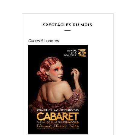
SPECTACLES DU MOIS
Cabaret
, Londres