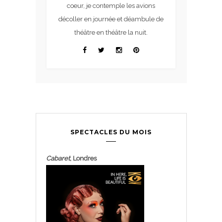
coeur, je contemple les avions
décoller en journée et déambule de
théâtre en théâtre la nuit.
SPECTACLES DU MOIS
Cabaret
, Londres