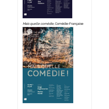
Mais quelle comédie
, Comédie-Française