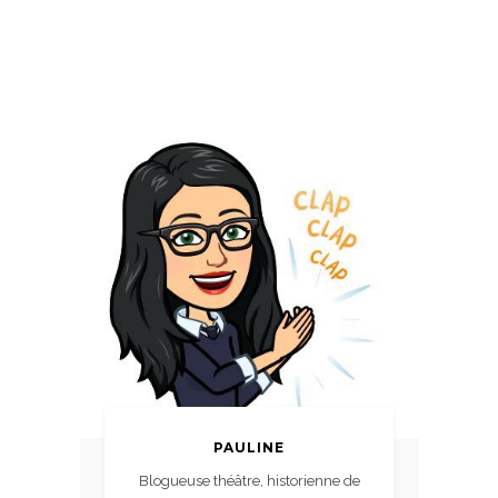
PAULINE
Blogueuse théâtre, historienne de