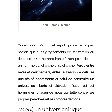
Raoul, James Thierrée
Qui est donc Raoul, cet esprit qui ne parle pas,
hormis quelques grognements de satisfaction ou
de colère ? Un homme hanté à n’en point douter,
un homme qui cherche et se cherche.
Perdu entre
rêves et cauchemars, entre le besoin de détruire
une réalité oppressante et celui de construire un
univers de liberté et d’évasion, Raoul est cet
homme en chacun de nous qui lutte contre ses
propres paradoxes et ses propres démons.
Raoul
, un univers onirique