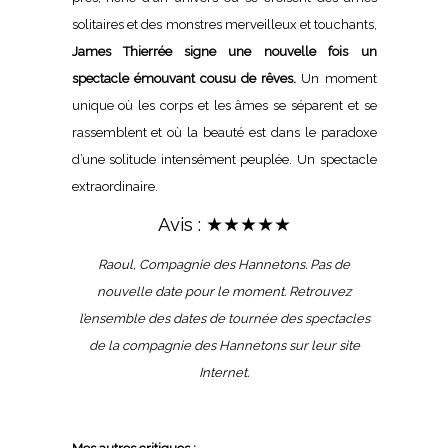
solitaires et des monstres merveilleux et touchants,
James Thierrée signe une nouvelle fois un
spectacle émouvant cousu de rêves.
Un moment
unique où les corps et les âmes se séparent et se
rassemblent et où la beauté est dans le paradoxe
d’une solitude intensément peuplée. Un spectacle
extraordinaire.
Avis : ★★★★★
Raoul, Compagnie des Hannetons. Pas de
nouvelle date pour le moment. Retrouvez
l’ensemble des dates de tournée des spectacles
de la compagnie des Hannetons sur leur
site
Internet.