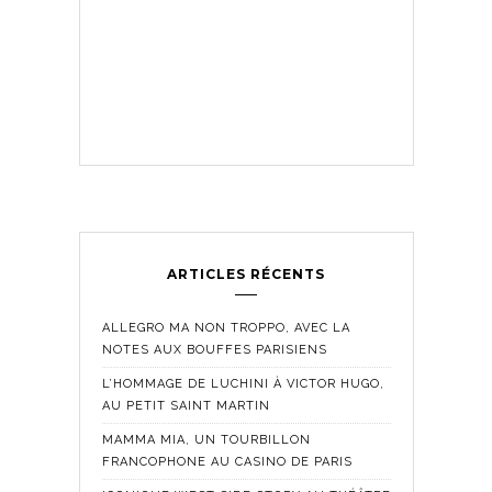
ARTICLES RÉCENTS
ALLEGRO MA NON TROPPO, AVEC LA
NOTES AUX BOUFFES PARISIENS
L’HOMMAGE DE LUCHINI À VICTOR HUGO,
AU PETIT SAINT MARTIN
MAMMA MIA, UN TOURBILLON
FRANCOPHONE AU CASINO DE PARIS