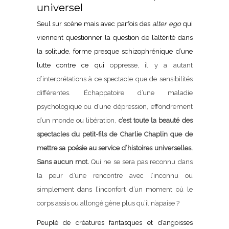
universel
Seul sur scène mais avec parfois des
alter ego
qui
viennent questionner la question de l’altérité dans
la solitude, forme presque schizophrénique d’une
lutte contre ce qui
oppresse, il y a autant
d’interprétations à ce spectacle que de sensibilités
différentes. Échappatoire d’une maladie
psychologique ou d’une dépression, effondrement
d’un monde ou libération,
c’est toute la beauté des
spectacles du petit-fils de Charlie Chaplin que de
mettre sa poésie au service d’histoires universelles.
Sans aucun mot.
Qui ne se sera pas reconnu dans
la peur d’une rencontre avec l’inconnu ou
simplement dans l’inconfort d’un moment où le
corps assis ou allongé gène plus qu’il n’apaise ?
Peuplé de créatures fantasques et d’angoisses