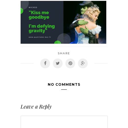
SHARE
NO COMMENTS
Leave a Reply