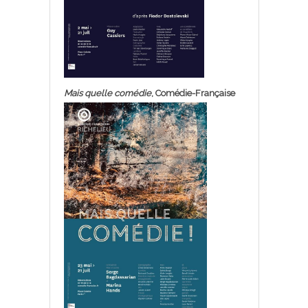
Mais quelle comédie
, Comédie-Française