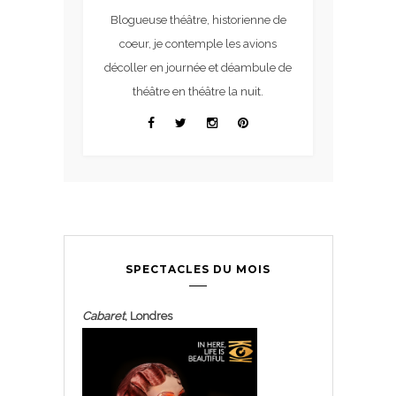
Blogueuse théâtre, historienne de
coeur, je contemple les avions
décoller en journée et déambule de
théâtre en théâtre la nuit.
SPECTACLES DU MOIS
Cabaret
, Londres