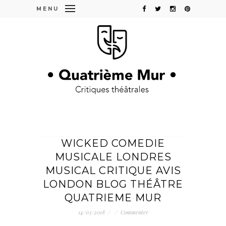
MENU
WICKED COMEDIE
MUSICALE LONDRES
MUSICAL CRITIQUE AVIS
LONDON BLOG THÉÂTRE
QUATRIEME MUR
14/03/2018
/
/
Commenter