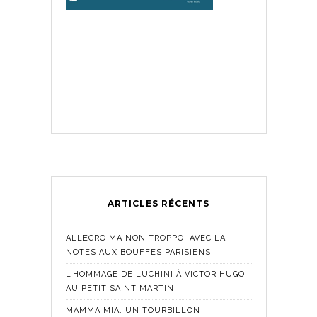
ARTICLES RÉCENTS
ALLEGRO MA NON TROPPO, AVEC LA
NOTES AUX BOUFFES PARISIENS
L’HOMMAGE DE LUCHINI À VICTOR HUGO,
AU PETIT SAINT MARTIN
MAMMA MIA, UN TOURBILLON