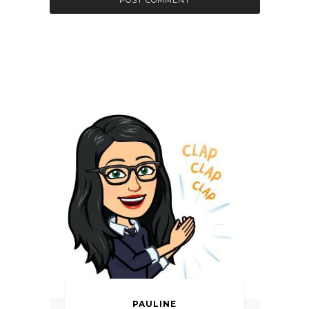
PAULINE