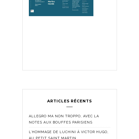
ARTICLES RÉCENTS
ALLEGRO MA NON TROPPO, AVEC LA
NOTES AUX BOUFFES PARISIENS
L’HOMMAGE DE LUCHINI À VICTOR HUGO,
AU PETIT SAINT MARTIN