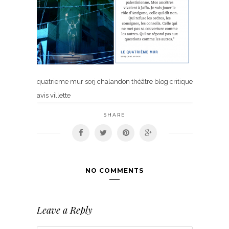
quatrieme mur sorj chalandon théâtre blog critique
avis villette
SHARE
NO COMMENTS
Leave a Reply