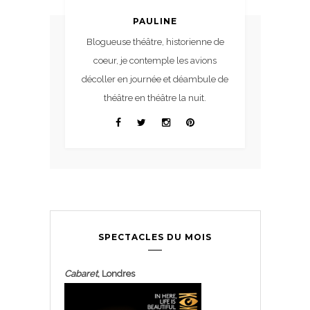
PAULINE
Blogueuse théâtre, historienne de
coeur, je contemple les avions
décoller en journée et déambule de
théâtre en théâtre la nuit.
SPECTACLES DU MOIS
Cabaret
, Londres