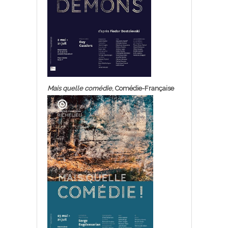
Mais quelle comédie
, Comédie-Française