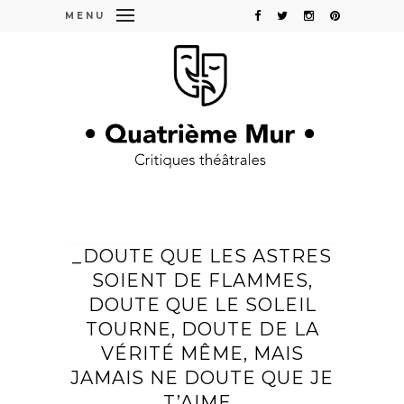
MENU
_DOUTE QUE LES ASTRES
SOIENT DE FLAMMES,
DOUTE QUE LE SOLEIL
TOURNE, DOUTE DE LA
VÉRITÉ MÊME, MAIS
JAMAIS NE DOUTE QUE JE
T’AIME_