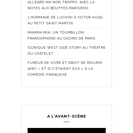
ALLEGRO MA NON TROPPO, AVEC LA
NOTES AUX BOUFFES PARISIENS
L’HOMMAGE DE LUCHINI À VICTOR HUGO,
AU PETIT SAINT MARTIN
MAMMA MIA, UN TOURBILLON
FRANCOPHONE AU CASINO DE PARIS
ICONIQUE WEST SIDE STORY AU THÉÂTRE
DU CHÂTELET
FUREUR DE VIVRE ET DROIT DE MOURIR
AVEC « ET SI C’ÉTAIENT EUX » À LA
COMÉDIE-FRANÇAISE
A L’AVANT-SCÈNE