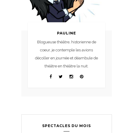
PAULINE
Blogueuse théâtre, historienne de
coeur, je contemple les avions
décoller en journée et déambule de
théâtre en théâtre la nuit.
SPECTACLES DU MOIS