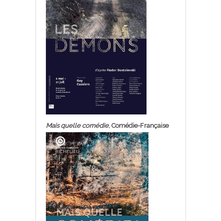
Mais quelle comédie
, Comédie-Française