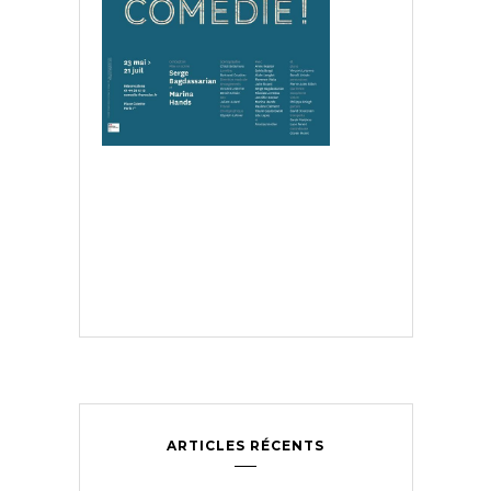
ARTICLES RÉCENTS