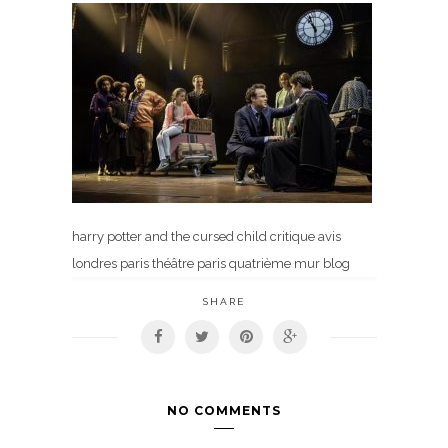
harry potter and the cursed child critique avis
londres paris théâtre paris quatrième mur blog
SHARE
NO COMMENTS