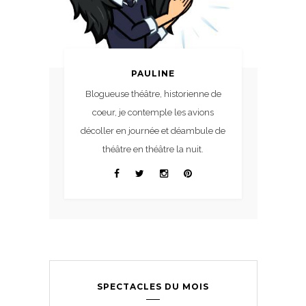
PAULINE
Blogueuse théâtre, historienne de
coeur, je contemple les avions
décoller en journée et déambule de
théâtre en théâtre la nuit.
SPECTACLES DU MOIS