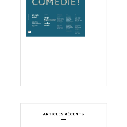
ARTICLES RÉCENTS