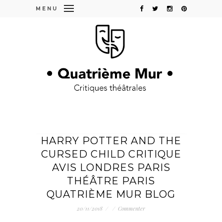
MENU
HARRY POTTER AND THE
CURSED CHILD CRITIQUE
AVIS LONDRES PARIS
THÉÂTRE PARIS
QUATRIÈME MUR BLOG
20/11/2018
/
/
Commenter