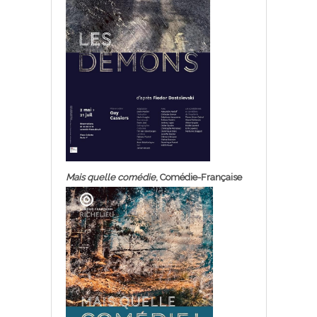
Mais quelle comédie
, Comédie-Française