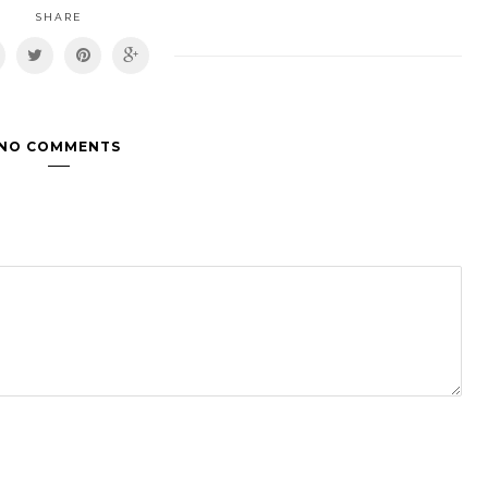
SHARE
NO COMMENTS