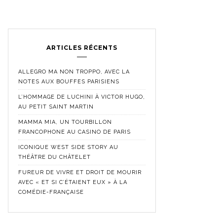
ARTICLES RÉCENTS
ALLEGRO MA NON TROPPO, AVEC LA
NOTES AUX BOUFFES PARISIENS
L’HOMMAGE DE LUCHINI À VICTOR HUGO,
AU PETIT SAINT MARTIN
MAMMA MIA, UN TOURBILLON
FRANCOPHONE AU CASINO DE PARIS
ICONIQUE WEST SIDE STORY AU
THÉÂTRE DU CHÂTELET
FUREUR DE VIVRE ET DROIT DE MOURIR
AVEC « ET SI C’ÉTAIENT EUX » À LA
COMÉDIE-FRANÇAISE