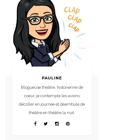
PAULINE
Blogueuse théâtre, historienne de
coeur, je contemple les avions
décoller en journée et déambule de
théâtre en théâtre la nuit.