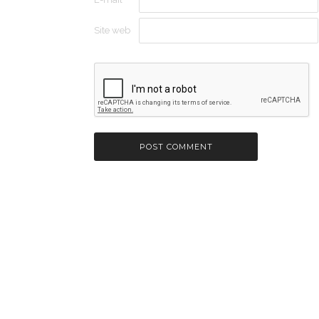
Site web