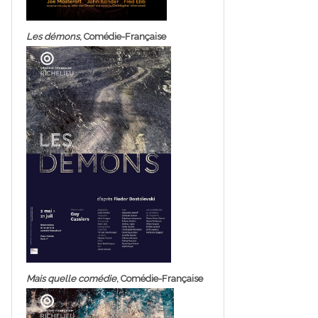
Les démons
, Comédie-Française
Mais quelle comédie
, Comédie-Française