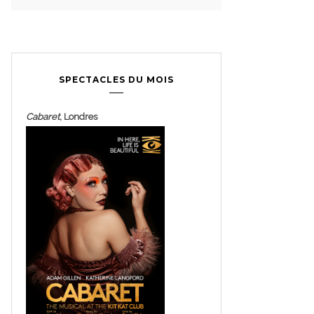
SPECTACLES DU MOIS
Cabaret
, Londres