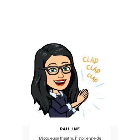
PAULINE
Blogueuse théâtre, historienne de