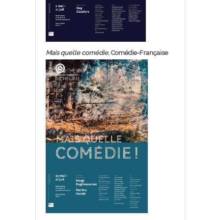
Mais quelle comédie
, Comédie-Française