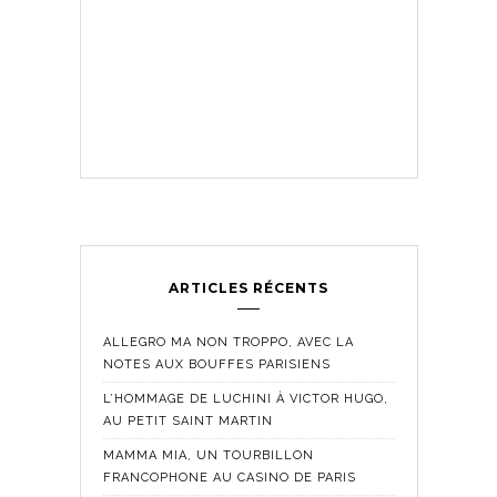
ARTICLES RÉCENTS
ALLEGRO MA NON TROPPO, AVEC LA
NOTES AUX BOUFFES PARISIENS
L’HOMMAGE DE LUCHINI À VICTOR HUGO,
AU PETIT SAINT MARTIN
MAMMA MIA, UN TOURBILLON
FRANCOPHONE AU CASINO DE PARIS