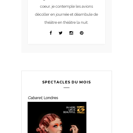
coeur, je contemple les avions
décoller en journée et déambule de
théâtre en théâtre la nuit.
SPECTACLES DU MOIS
Cabaret
, Londres