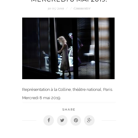
30/05/2019
/
/
Commenter
Représentation à la Colline, théâtre national, Paris.
Mercredi 8 mai 2019.
SHARE