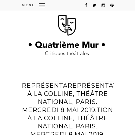
MENU
REPRÉSENTAREPRÉSENTATION
À LA COLLINE, THÉÂTRE
NATIONAL, PARIS.
MERCREDI 8 MAI 2019.TION
À LA COLLINE, THÉÂTRE
NATIONAL, PARIS.
MERCREDI 8 MAI 2019.