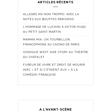
ARTICLES RÉCENTS
ALLEGRO MA NON TROPPO, AVEC LA
NOTES AUX BOUFFES PARISIENS
L’HOMMAGE DE LUCHINI À VICTOR HUGO,
AU PETIT SAINT MARTIN
MAMMA MIA, UN TOURBILLON
FRANCOPHONE AU CASINO DE PARIS
ICONIQUE WEST SIDE STORY AU THÉÂTRE
DU CHÂTELET
FUREUR DE VIVRE ET DROIT DE MOURIR
AVEC « ET SI C’ÉTAIENT EUX » À LA
COMÉDIE-FRANÇAISE
A L’AVANT-SCÈNE