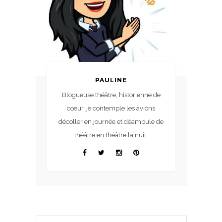
PAULINE
Blogueuse théâtre, historienne de
coeur, je contemple les avions
décoller en journée et déambule de
théâtre en théâtre la nuit.