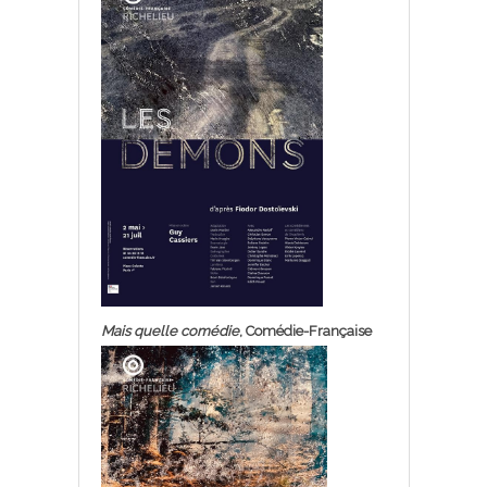
Mais quelle comédie
, Comédie-Française