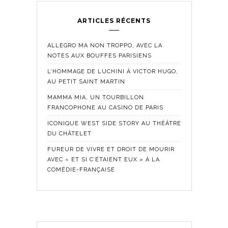
ARTICLES RÉCENTS
ALLEGRO MA NON TROPPO, AVEC LA
NOTES AUX BOUFFES PARISIENS
L’HOMMAGE DE LUCHINI À VICTOR HUGO,
AU PETIT SAINT MARTIN
MAMMA MIA, UN TOURBILLON
FRANCOPHONE AU CASINO DE PARIS
ICONIQUE WEST SIDE STORY AU THÉÂTRE
DU CHÂTELET
FUREUR DE VIVRE ET DROIT DE MOURIR
AVEC « ET SI C’ÉTAIENT EUX » À LA
COMÉDIE-FRANÇAISE