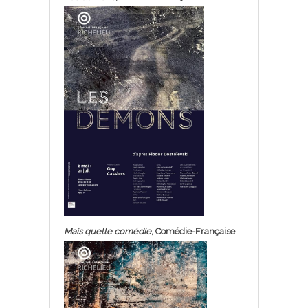
Mais quelle comédie
, Comédie-Française