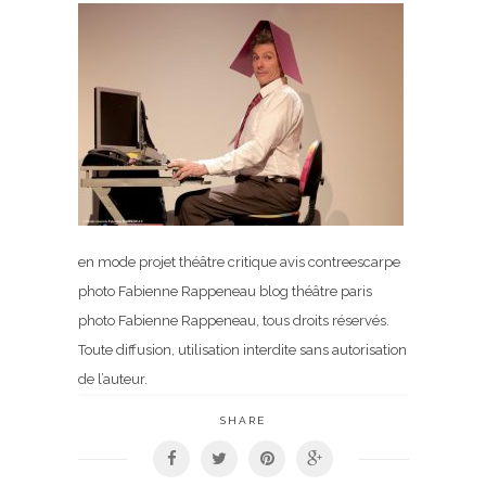
en mode projet théâtre critique avis contreescarpe
photo Fabienne Rappeneau blog théâtre paris
photo Fabienne Rappeneau, tous droits réservés.
Toute diffusion, utilisation interdite sans autorisation
de l’auteur.
SHARE