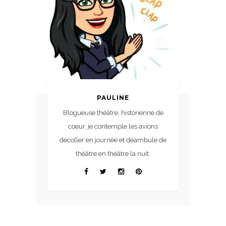
PAULINE
Blogueuse théâtre, historienne de
coeur, je contemple les avions
décoller en journée et déambule de
théâtre en théâtre la nuit.