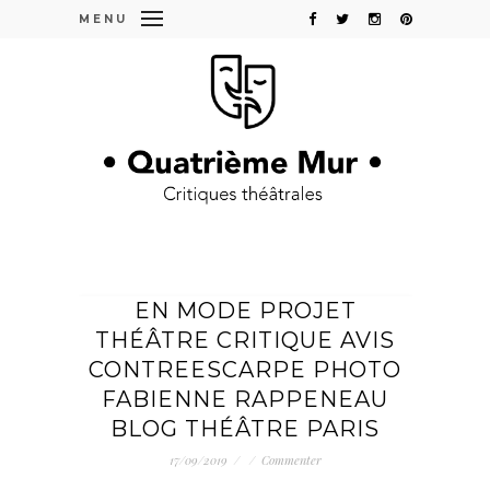
MENU
EN MODE PROJET
THÉÂTRE CRITIQUE AVIS
CONTREESCARPE PHOTO
FABIENNE RAPPENEAU
BLOG THÉÂTRE PARIS
17/09/2019
/
/
Commenter