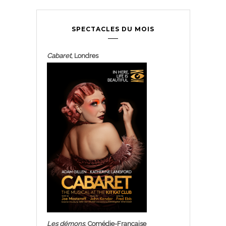
SPECTACLES DU MOIS
Cabaret
, Londres
Les démons
, Comédie-Française