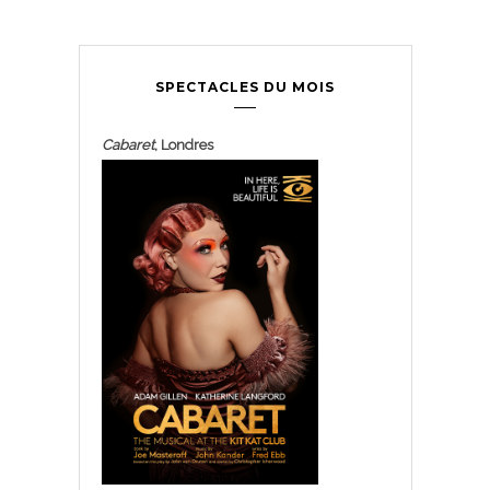
SPECTACLES DU MOIS
Cabaret
, Londres