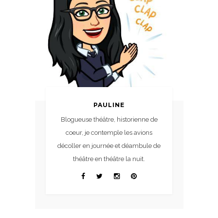
PAULINE
Blogueuse théâtre, historienne de
coeur, je contemple les avions
décoller en journée et déambule de
théâtre en théâtre la nuit.