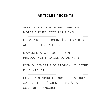
ARTICLES RÉCENTS
ALLEGRO MA NON TROPPO, AVEC LA
NOTES AUX BOUFFES PARISIENS
L’HOMMAGE DE LUCHINI À VICTOR HUGO,
AU PETIT SAINT MARTIN
MAMMA MIA, UN TOURBILLON
FRANCOPHONE AU CASINO DE PARIS
ICONIQUE WEST SIDE STORY AU THÉÂTRE
DU CHÂTELET
FUREUR DE VIVRE ET DROIT DE MOURIR
AVEC « ET SI C’ÉTAIENT EUX » À LA
COMÉDIE-FRANÇAISE