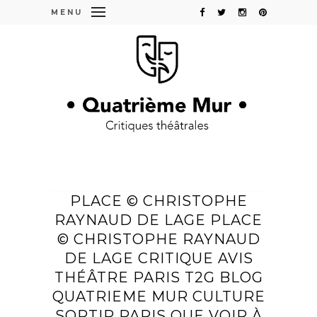
MENU
PLACE © CHRISTOPHE
RAYNAUD DE LAGE PLACE
© CHRISTOPHE RAYNAUD
DE LAGE CRITIQUE AVIS
THÉÂTRE PARIS T2G BLOG
QUATRIEME MUR CULTURE
SORTIR PARIS QUE VOIR À