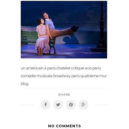
un américain à paris chatelet critique avis paris
comédie musicale broadway paris quatrieme mur
blog
SHARE
NO COMMENTS