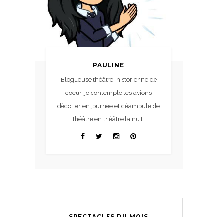
PAULINE
Blogueuse théâtre, historienne de
coeur, je contemple les avions
décoller en journée et déambule de
théâtre en théâtre la nuit.
SPECTACLES DU MOIS