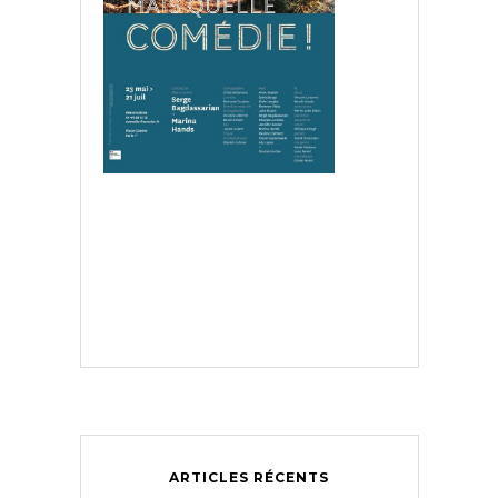
ARTICLES RÉCENTS