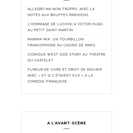
ALLEGRO MA NON TROPPO, AVEC LA
NOTES AUX BOUFFES PARISIENS
L’HOMMAGE DE LUCHINI À VICTOR HUGO,
AU PETIT SAINT MARTIN
MAMMA MIA, UN TOURBILLON
FRANCOPHONE AU CASINO DE PARIS
ICONIQUE WEST SIDE STORY AU THÉÂTRE
DU CHÂTELET
FUREUR DE VIVRE ET DROIT DE MOURIR
AVEC « ET SI C’ÉTAIENT EUX » À LA
COMÉDIE-FRANÇAISE
A L’AVANT-SCÈNE