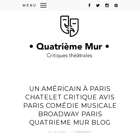
MENU
UN AMÉRICAIN À PARIS
CHATELET CRITIQUE AVIS
PARIS COMÉDIE MUSICALE
BROADWAY PARIS
QUATRIEME MUR BLOG
27/12/2019
/
/
Commenter