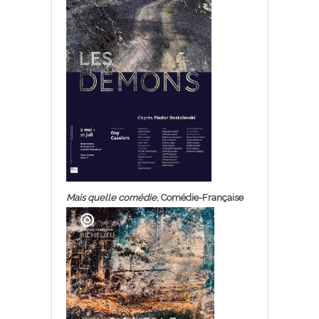
Mais quelle comédie
, Comédie-Française